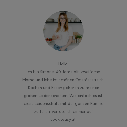
ghurt-Eis am Stil
Hallo
,
ich bin Simone, 40 Jahre alt, zweifache
Mama und lebe im schönen Oberösterreich.
Kochen und Essen gehören zu meinen
großen Leidenschaften. Wie einfach es ist,
diese Leidenschaft mit der ganzen Familie
zu teilen, verrate ich dir hier auf
cookiteasy.at.