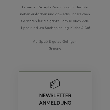
In meiner Rezepte-Sammlung findest du
neben einfachen und abwechslungsreichen
Gerichten für die ganze Familie auch viele
Tipps rund um Speiseplanung, Küche & Co!
Viel Spaß & gutes Gelingen!
Simone
NEWSLETTER
ANMELDUNG