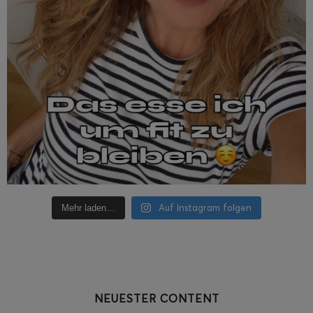
Auf Instagram folgen
Mehr laden…
NEUESTER CONTENT