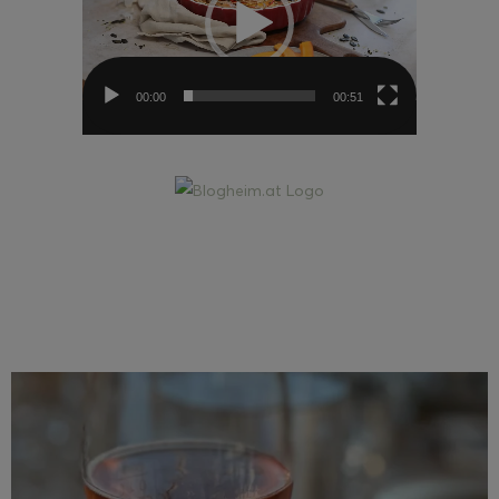
00:00
00:51