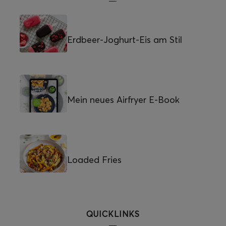
Erdbeer-Joghurt-Eis am Stil
Mein neues Airfryer E-Book
Loaded Fries
QUICKLINKS