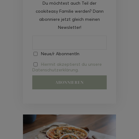
Du möchtest auch Teil der
cookiteasy Familie werden? Dann
abonniere jetzt gleich meinen
Newsletter!
Neue/r AbonnentIn
Hiermit akzeptierst du unsere
Datenschutzerklärung.
Video-
Player