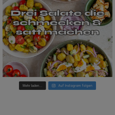
Auf Instagram folgen
Mehr laden…