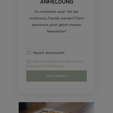
ANMELDUNG
Du möchtest auch Teil der
cookiteasy Familie werden? Dann
abonniere jetzt gleich meinen
Newsletter!
Neue/r AbonnentIn
Hiermit akzeptierst du unsere
Datenschutzerklärung.
Video-
Player