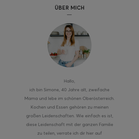
ÜBER MICH
ghurt-Eis am Stil
Hallo
,
ich bin Simone, 40 Jahre alt, zweifache
Mama und lebe im schönen Oberösterreich.
Kochen und Essen gehören zu meinen
großen Leidenschaften. Wie einfach es ist,
diese Leidenschaft mit der ganzen Familie
zu teilen, verrate ich dir hier auf