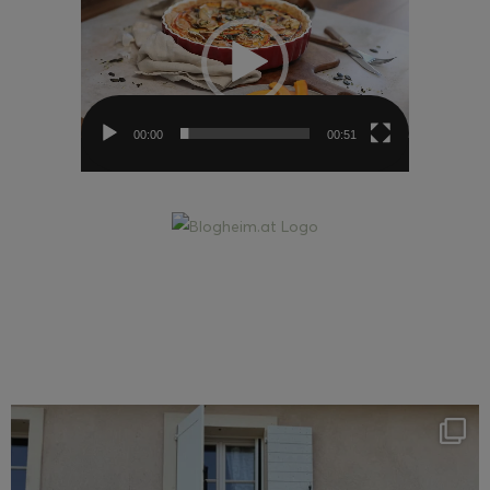
00:00
00:51