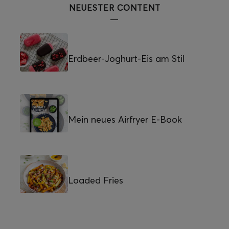
NEUESTER CONTENT
Erdbeer-Joghurt-Eis am Stil
Mein neues Airfryer E-Book
Loaded Fries