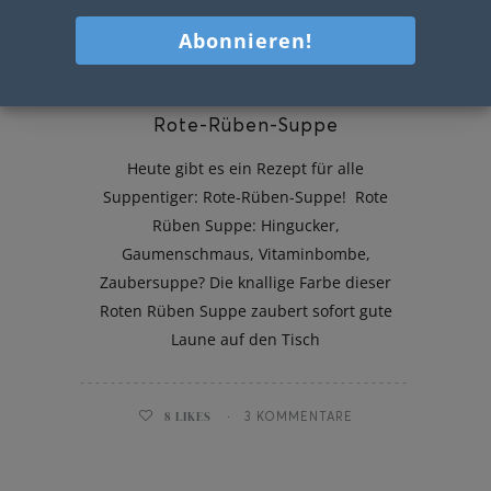
Rote-Rüben-Suppe
Heute gibt es ein Rezept für alle
Suppentiger: Rote-Rüben-Suppe! Rote
Rüben Suppe: Hingucker,
Gaumenschmaus, Vitaminbombe,
Zaubersuppe? Die knallige Farbe dieser
Roten Rüben Suppe zaubert sofort gute
Laune auf den Tisch
8
LIKES
3 KOMMENTARE