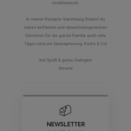
cookiteasy.at.
In meiner Rezepte-Sammlung findest du
neben einfachen und abwechslungsreichen
Gerichten für die ganze Familie auch viele
Tipps rund um Speiseplanung, Küche & Co!
Viel Spaß & gutes Gelingen!
Simone
NEWSLETTER