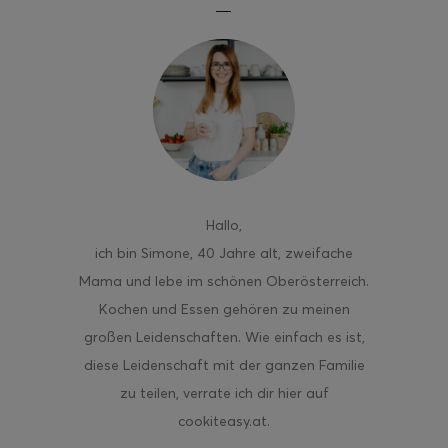
ghurt-Eis am Stil
Hallo
,
ich bin Simone, 40 Jahre alt, zweifache
Mama und lebe im schönen Oberösterreich.
Kochen und Essen gehören zu meinen
großen Leidenschaften. Wie einfach es ist,
diese Leidenschaft mit der ganzen Familie
zu teilen, verrate ich dir hier auf
cookiteasy.at.