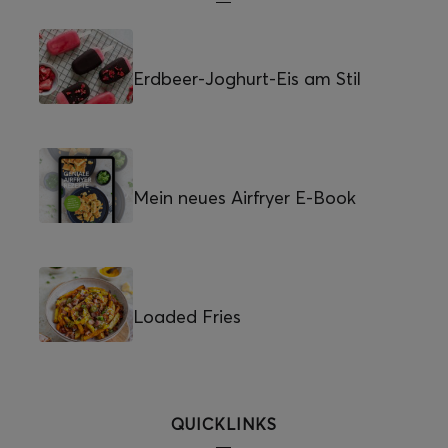
Erdbeer-Joghurt-Eis am Stil
Mein neues Airfryer E-Book
Loaded Fries
QUICKLINKS