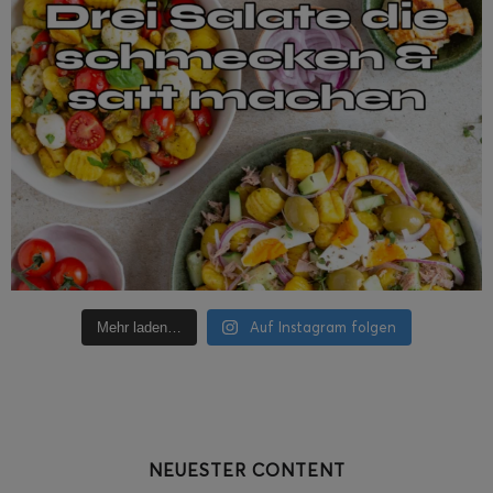
Auf Instagram folgen
Mehr laden…
NEUESTER CONTENT