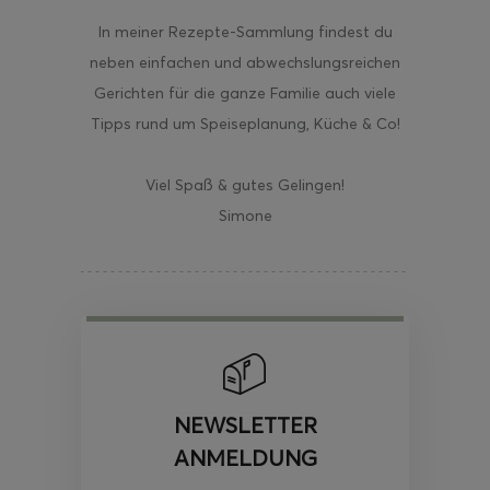
In meiner Rezepte-Sammlung findest du
neben einfachen und abwechslungsreichen
Gerichten für die ganze Familie auch viele
Tipps rund um Speiseplanung, Küche & Co!
Viel Spaß & gutes Gelingen!
Simone
NEWSLETTER
ANMELDUNG