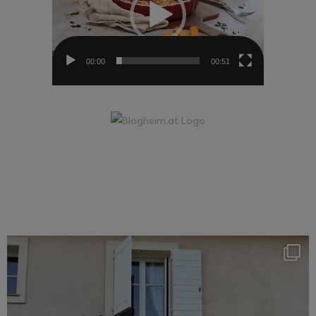
00:00
00:51