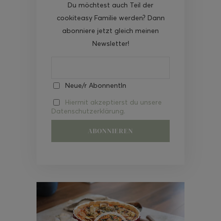
Du möchtest auch Teil der
cookiteasy Familie werden? Dann
abonniere jetzt gleich meinen
Newsletter!
Neue/r AbonnentIn
Hiermit akzeptierst du unsere
Datenschutzerklärung.
Video-
Player