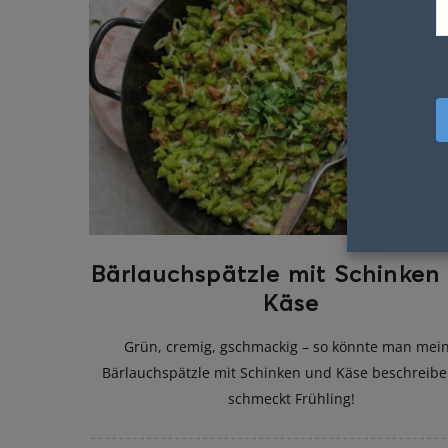
Bärlauchspätzle mit Schinken
Käse
Grün, cremig, gschmackig – so könnte man mei
Bärlauchspätzle mit Schinken und Käse beschreibe
schmeckt Frühling!