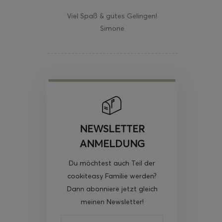
Viel Spaß & gutes Gelingen!
Simone
NEWSLETTER
ANMELDUNG
Du möchtest auch Teil der
cookiteasy Familie werden?
Dann abonniere jetzt gleich
meinen Newsletter!