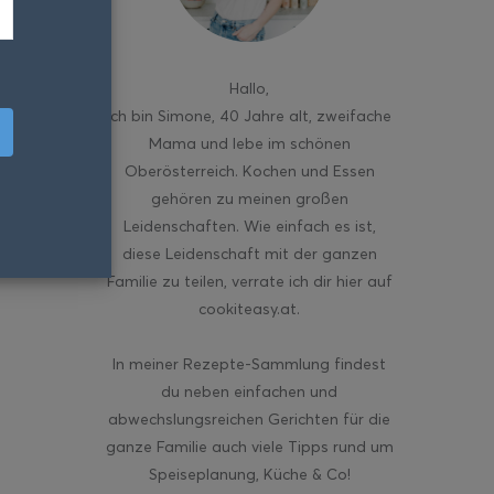
Hallo
,
ich bin Simone, 40 Jahre alt, zweifache
Mama und lebe im schönen
Oberösterreich. Kochen und Essen
gehören zu meinen großen
Leidenschaften. Wie einfach es ist,
diese Leidenschaft mit der ganzen
Familie zu teilen, verrate ich dir hier auf
cookiteasy.at.
In meiner Rezepte-Sammlung findest
du neben einfachen und
abwechslungsreichen Gerichten für die
ganze Familie auch viele Tipps rund um
Speiseplanung, Küche & Co!