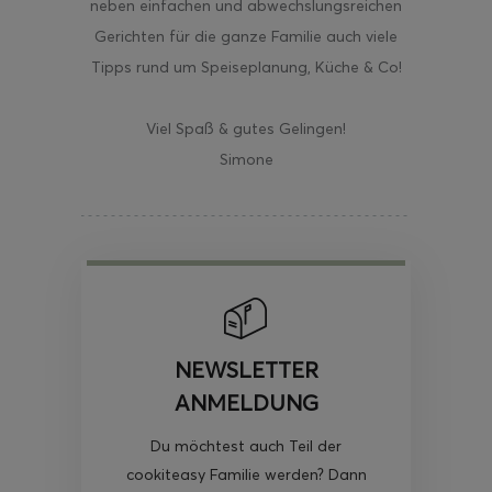
neben einfachen und abwechslungsreichen
Gerichten für die ganze Familie auch viele
Tipps rund um Speiseplanung, Küche & Co!
Viel Spaß & gutes Gelingen!
Simone
NEWSLETTER
ANMELDUNG
Du möchtest auch Teil der
cookiteasy Familie werden? Dann