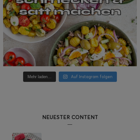
Auf Instagram folgen
Mehr laden…
NEUESTER CONTENT