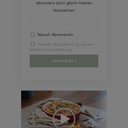
abonniere jetzt gleich meinen
Newsletter!
Neue/r AbonnentIn
Hiermit akzeptierst du unsere
Datenschutzerklärung.
Video-
Player