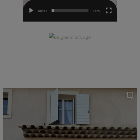
00:00
00:51