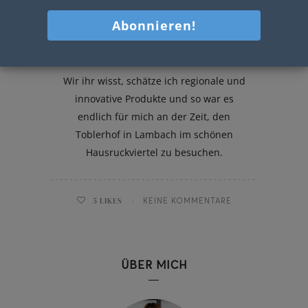
Mein Besuch am Toblerhof
Wir ihr wisst, schätze ich regionale und
innovative Produkte und so war es
endlich für mich an der Zeit, den
Toblerhof in Lambach im schönen
Hausruckviertel zu besuchen.
5
LIKES
KEINE KOMMENTARE
ÜBER MICH