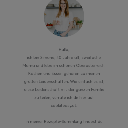
ghurt-Eis am Stil
Hallo
,
ich bin Simone, 40 Jahre alt, zweifache
Mama und lebe im schönen Oberösterreich.
Kochen und Essen gehören zu meinen
großen Leidenschaften. Wie einfach es ist,
diese Leidenschaft mit der ganzen Familie
zu teilen, verrate ich dir hier auf
cookiteasy.at.
In meiner Rezepte-Sammlung findest du