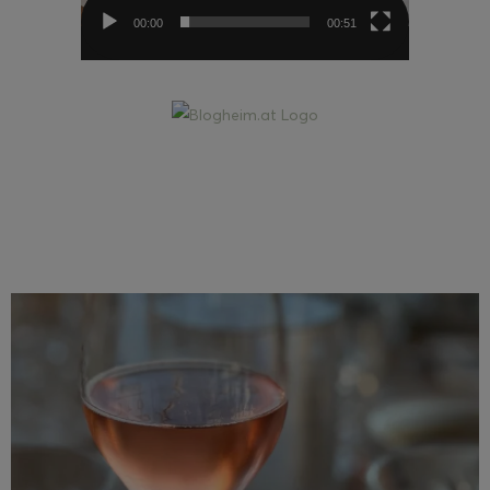
00:00
00:51