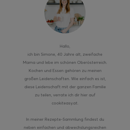
ghurt-Eis am Stil
Hallo
,
ich bin Simone, 40 Jahre alt, zweifache
Mama und lebe im schönen Oberösterreich.
Kochen und Essen gehören zu meinen
großen Leidenschaften. Wie einfach es ist,
diese Leidenschaft mit der ganzen Familie
zu teilen, verrate ich dir hier auf
cookiteasy.at.
In meiner Rezepte-Sammlung findest du
neben einfachen und abwechslungsreichen