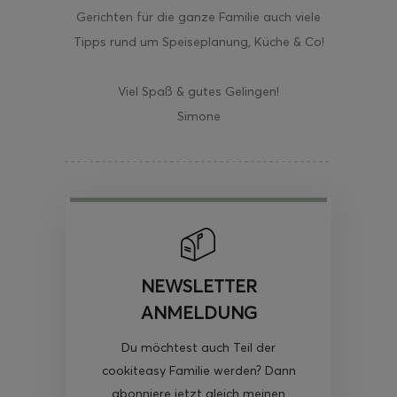
Gerichten für die ganze Familie auch viele
Tipps rund um Speiseplanung, Küche & Co!
Viel Spaß & gutes Gelingen!
Simone
NEWSLETTER
ANMELDUNG
Du möchtest auch Teil der
cookiteasy Familie werden? Dann
abonniere jetzt gleich meinen