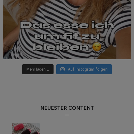
Auf Instagram folgen
Mehr laden…
NEUESTER CONTENT