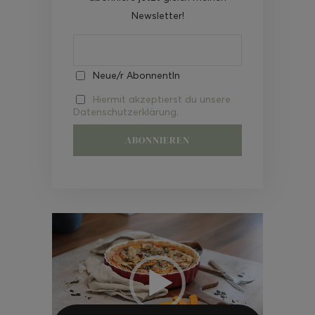
Newsletter!
Neue/r AbonnentIn
Hiermit akzeptierst du unsere
Datenschutzerklärung.
Video-
Player