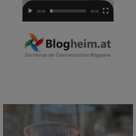
00:00
00:51