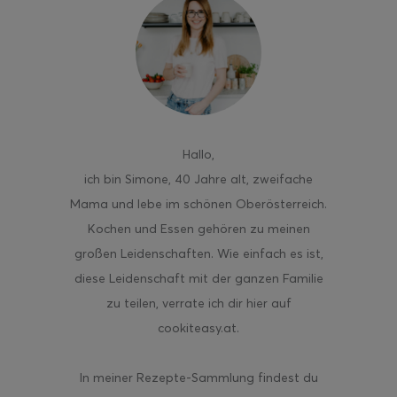
ghurt-Eis am Stil
Hallo
,
ich bin Simone, 40 Jahre alt, zweifache
Mama und lebe im schönen Oberösterreich.
Kochen und Essen gehören zu meinen
großen Leidenschaften. Wie einfach es ist,
diese Leidenschaft mit der ganzen Familie
zu teilen, verrate ich dir hier auf
cookiteasy.at.
In meiner Rezepte-Sammlung findest du