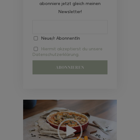
abonniere jetzt gleich meinen
Newsletter!
Neue/r AbonnentIn
Hiermit akzeptierst du unsere
Datenschutzerklärung.
Video-
Player