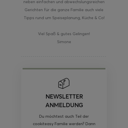
neben einfachen und abwechslungsreichen
Gerichten für die ganze Familie auch viele
Tipps rund um Speiseplanung, Küche & Co!
Viel Spaß & gutes Gelingen!
Simone
NEWSLETTER
ANMELDUNG
Du möchtest auch Teil der
cookiteasy Familie werden? Dann