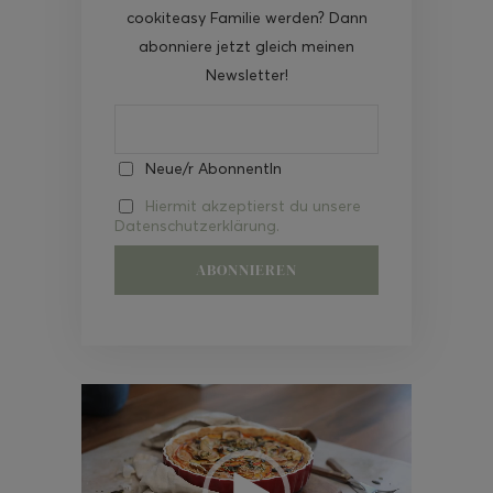
cookiteasy Familie werden? Dann
abonniere jetzt gleich meinen
Newsletter!
Neue/r AbonnentIn
Hiermit akzeptierst du unsere
Datenschutzerklärung.
Video-
Player