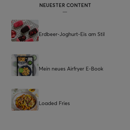
NEUESTER CONTENT
Erdbeer-Joghurt-Eis am Stil
Mein neues Airfryer E-Book
Loaded Fries