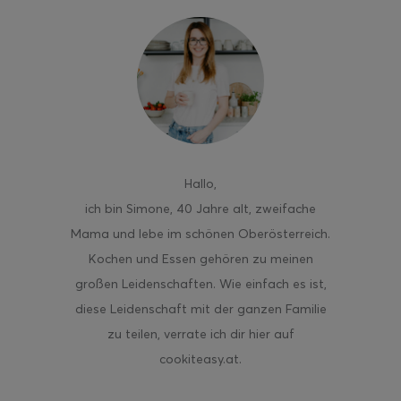
ghurt-Eis am Stil
Hallo
,
ich bin Simone, 40 Jahre alt, zweifache
Mama und lebe im schönen Oberösterreich.
Kochen und Essen gehören zu meinen
großen Leidenschaften. Wie einfach es ist,
diese Leidenschaft mit der ganzen Familie
zu teilen, verrate ich dir hier auf
cookiteasy.at.