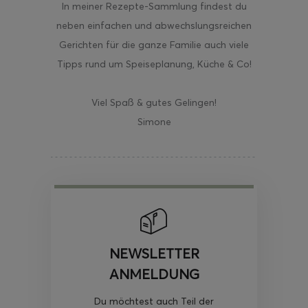
In meiner Rezepte-Sammlung findest du
neben einfachen und abwechslungsreichen
Gerichten für die ganze Familie auch viele
Tipps rund um Speiseplanung, Küche & Co!
Viel Spaß & gutes Gelingen!
Simone
NEWSLETTER
ANMELDUNG
Du möchtest auch Teil der