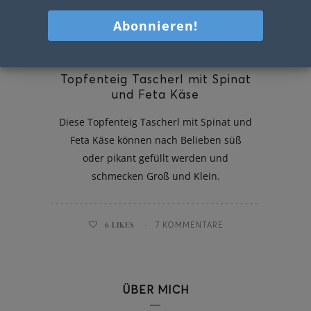
Topfenteig Tascherl mit Spinat
und Feta Käse
Diese Topfenteig Tascherl mit Spinat und
Feta Käse können nach Belieben süß
oder pikant gefüllt werden und
schmecken Groß und Klein.
6
LIKES
7 KOMMENTARE
ÜBER MICH