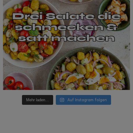
Auf Instagram folgen
Mehr laden…