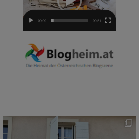
00:00
00:51