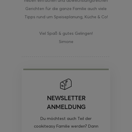
neben einfachen und abwechslungsreichen
Gerichten für die ganze Familie auch viele
Tipps rund um Speiseplanung, Küche & Co!
Viel Spaß & gutes Gelingen!
Simone
NEWSLETTER
ANMELDUNG
Du möchtest auch Teil der
cookiteasy Familie werden? Dann