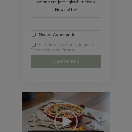
abonniere jetzt gleich meinen
Newsletter!
Neue/r AbonnentIn
Hiermit akzeptierst du unsere
Datenschutzerklärung.
Video-
Player