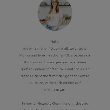
ghurt-Eis am Stil
Hallo
,
ich bin Simone, 40 Jahre alt, zweifache
Mama und lebe im schönen Oberösterreich.
Kochen und Essen gehören zu meinen
großen Leidenschaften. Wie einfach es ist,
diese Leidenschaft mit der ganzen Familie
zu teilen, verrate ich dir hier auf
cookiteasy.at.
In meiner Rezepte-Sammlung findest du