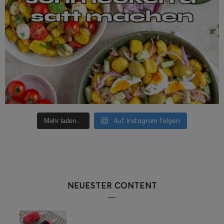
Auf Instagram folgen
Mehr laden…
NEUESTER CONTENT