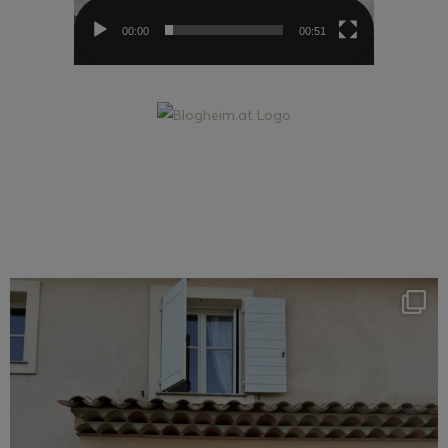
00:00
00:51