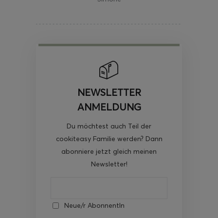
NEWSLETTER
ANMELDUNG
Du möchtest auch Teil der
cookiteasy Familie werden? Dann
abonniere jetzt gleich meinen
Newsletter!
Neue/r AbonnentIn