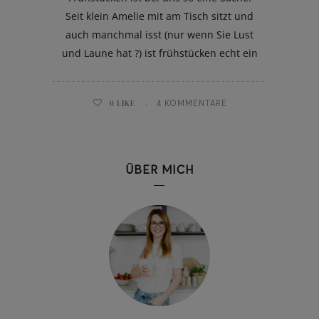
Seit klein Amelie mit am Tisch sitzt und
auch manchmal isst (nur wenn Sie Lust
und Laune hat ?) ist frühstücken echt ein
0
LIKE
4 KOMMENTARE
ÜBER MICH