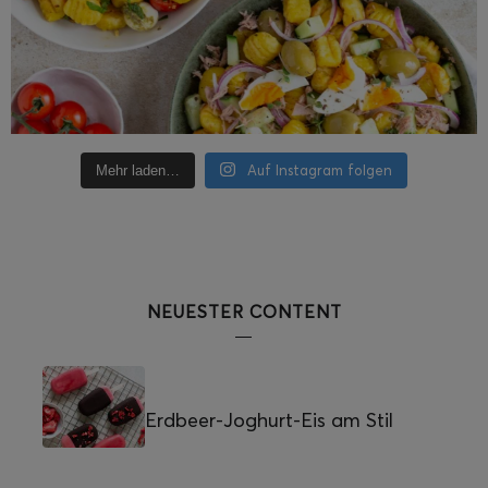
Auf Instagram folgen
Mehr laden…
NEUESTER CONTENT
Erdbeer-Joghurt-Eis am Stil