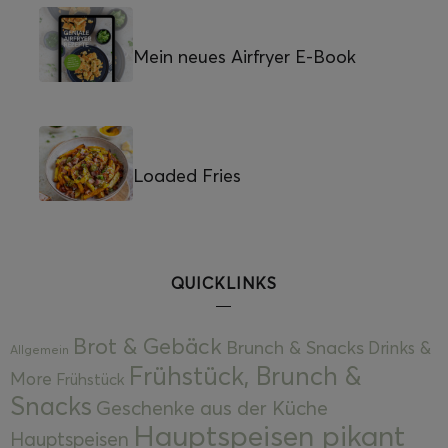
Mein neues Airfryer E-Book
Loaded Fries
QUICKLINKS
Brot & Gebäck
Brunch & Snacks
Drinks &
Allgemein
Frühstück, Brunch &
More
Frühstück
Snacks
Geschenke aus der Küche
Hauptspeisen pikant
Hauptspeisen