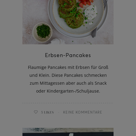
Erbsen-Pancakes
Flaumige Pancakes mit Erbsen für Groß
und Klein. Diese Pancakes schmecken
zum Mittagessen aber auch als Snack
oder Kindergarten-/Schuljause.
5
LIKES
KEINE KOMMENTARE