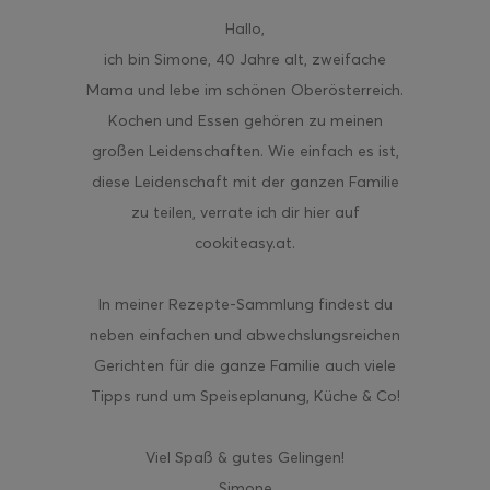
Hallo
,
ich bin Simone, 40 Jahre alt, zweifache
Mama und lebe im schönen Oberösterreich.
Kochen und Essen gehören zu meinen
großen Leidenschaften. Wie einfach es ist,
diese Leidenschaft mit der ganzen Familie
zu teilen, verrate ich dir hier auf
cookiteasy.at.
In meiner Rezepte-Sammlung findest du
neben einfachen und abwechslungsreichen
Gerichten für die ganze Familie auch viele
Tipps rund um Speiseplanung, Küche & Co!
Viel Spaß & gutes Gelingen!
Simone