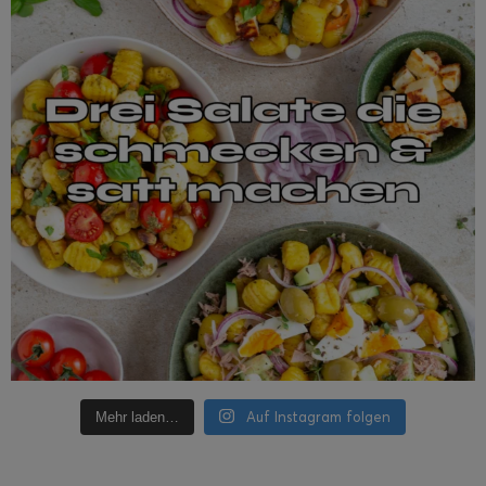
Auf Instagram folgen
Mehr laden…