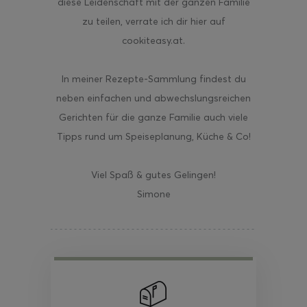
diese Leidenschaft mit der ganzen Familie
zu teilen, verrate ich dir hier auf
cookiteasy.at.
In meiner Rezepte-Sammlung findest du
neben einfachen und abwechslungsreichen
Gerichten für die ganze Familie auch viele
Tipps rund um Speiseplanung, Küche & Co!
Viel Spaß & gutes Gelingen!
Simone