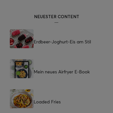
NEUESTER CONTENT
Erdbeer-Joghurt-Eis am Stil
Mein neues Airfryer E-Book
Loaded Fries