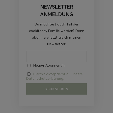
NEWSLETTER
ANMELDUNG
Du möchtest auch Teil der
cookiteasy Familie werden? Dann
abonniere jetzt gleich meinen
Newsletter!
Neue/r AbonnentIn
Hiermit akzeptierst du unsere
Datenschutzerklärung.