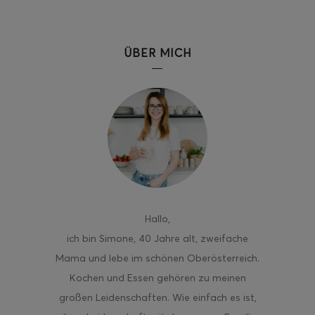
ÜBER MICH
ghurt-Eis am Stil
Hallo
,
ich bin Simone, 40 Jahre alt, zweifache
Mama und lebe im schönen Oberösterreich.
Kochen und Essen gehören zu meinen
großen Leidenschaften. Wie einfach es ist,