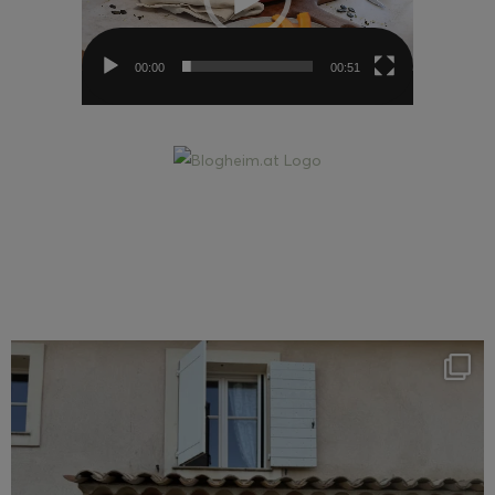
00:00
00:51