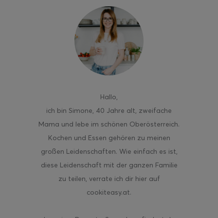
ghurt-Eis am Stil
Hallo
,
ich bin Simone, 40 Jahre alt, zweifache
Mama und lebe im schönen Oberösterreich.
Kochen und Essen gehören zu meinen
großen Leidenschaften. Wie einfach es ist,
diese Leidenschaft mit der ganzen Familie
zu teilen, verrate ich dir hier auf
cookiteasy.at.