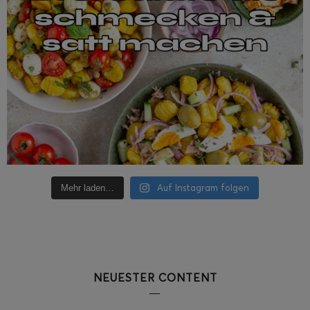
Auf Instagram folgen
Mehr laden…
NEUESTER CONTENT