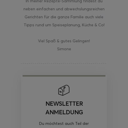
In meiner Rezepte-Sammlung findest du
neben einfachen und abwechslungsreichen
Gerichten für die ganze Familie auch viele
Tipps rund um Speiseplanung, Küche & Co!
Viel Spaß & gutes Gelingen!
Simone
NEWSLETTER
ANMELDUNG
Du möchtest auch Teil der