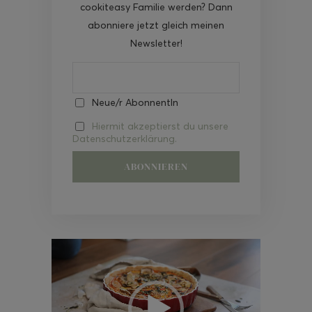
cookiteasy Familie werden? Dann
abonniere jetzt gleich meinen
Newsletter!
Neue/r AbonnentIn
Hiermit akzeptierst du unsere
Datenschutzerklärung.
Video-
Player