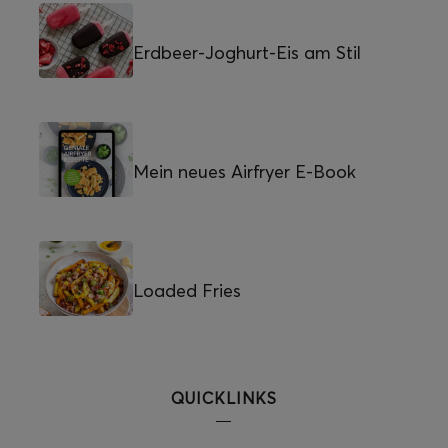
Erdbeer-Joghurt-Eis am Stil
Mein neues Airfryer E-Book
Loaded Fries
QUICKLINKS