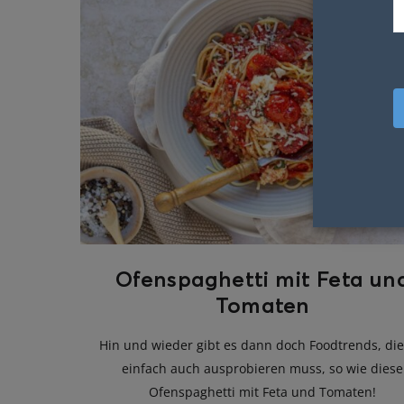
Ofenspaghetti mit Feta un
Tomaten
Hin und wieder gibt es dann doch Foodtrends, die
einfach auch ausprobieren muss, so wie diese
Ofenspaghetti mit Feta und Tomaten!