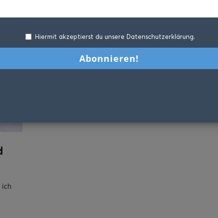
Hiermit akzeptierst du unsere Datenschutzerklärung.
d
 ich