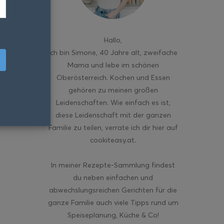
Hallo
,
ich bin Simone, 40 Jahre alt, zweifache
Mama und lebe im schönen
Oberösterreich. Kochen und Essen
gehören zu meinen großen
Leidenschaften. Wie einfach es ist,
diese Leidenschaft mit der ganzen
Familie zu teilen, verrate ich dir hier auf
cookiteasy.at.
In meiner Rezepte-Sammlung findest
du neben einfachen und
abwechslungsreichen Gerichten für die
ganze Familie auch viele Tipps rund um
Speiseplanung, Küche & Co!