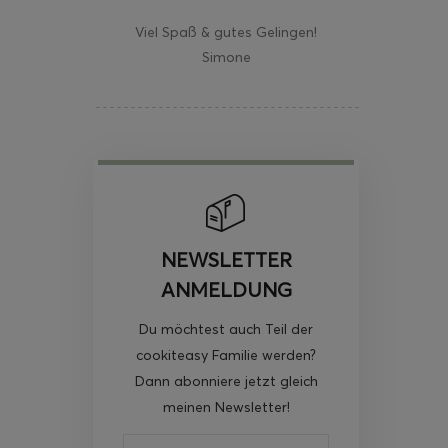
Viel Spaß & gutes Gelingen!
Simone
NEWSLETTER
ANMELDUNG
Du möchtest auch Teil der
cookiteasy Familie werden?
Dann abonniere jetzt gleich
meinen Newsletter!