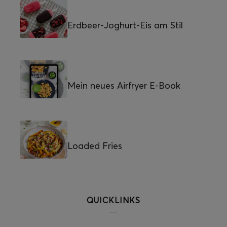
Erdbeer-Joghurt-Eis am Stil
Mein neues Airfryer E-Book
Loaded Fries
QUICKLINKS