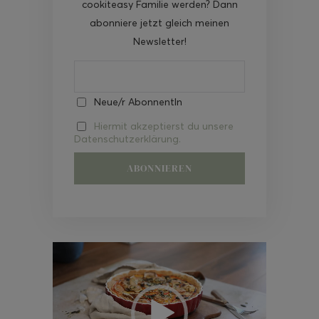
cookiteasy Familie werden? Dann
abonniere jetzt gleich meinen
Newsletter!
Neue/r AbonnentIn
Hiermit akzeptierst du unsere
Datenschutzerklärung.
Video-
Player