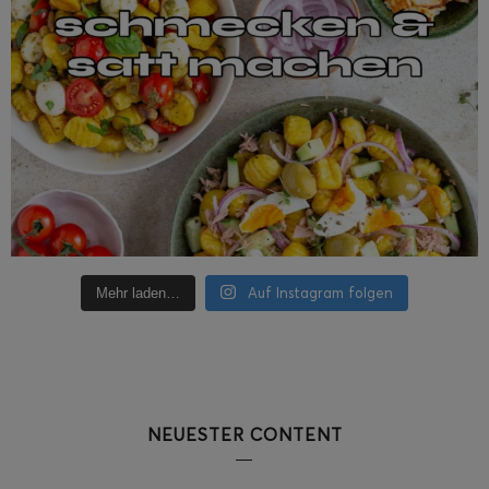
Auf Instagram folgen
Mehr laden…
NEUESTER CONTENT