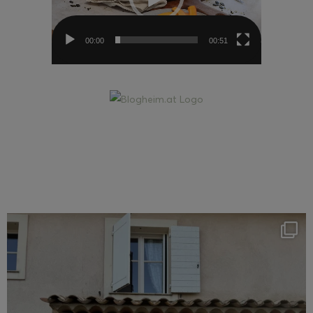
00:00
00:51