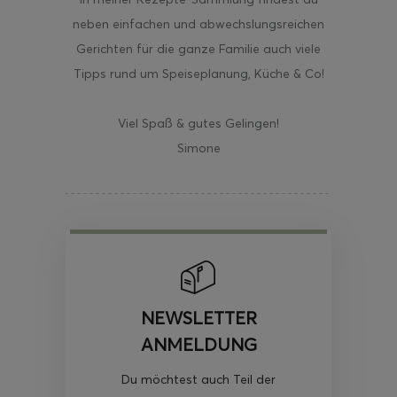
neben einfachen und abwechslungsreichen
Gerichten für die ganze Familie auch viele
Tipps rund um Speiseplanung, Küche & Co!
Viel Spaß & gutes Gelingen!
Simone
NEWSLETTER
ANMELDUNG
Du möchtest auch Teil der