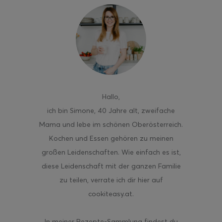
Hallo
,
ich bin Simone, 40 Jahre alt, zweifache
Mama und lebe im schönen Oberösterreich.
Kochen und Essen gehören zu meinen
großen Leidenschaften. Wie einfach es ist,
diese Leidenschaft mit der ganzen Familie
zu teilen, verrate ich dir hier auf
cookiteasy.at.
In meiner Rezepte-Sammlung findest du