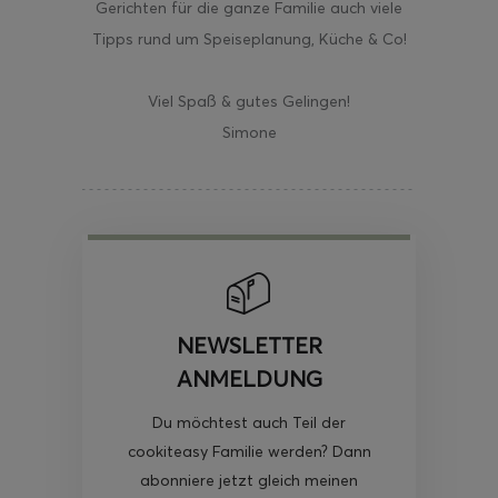
Gerichten für die ganze Familie auch viele
Tipps rund um Speiseplanung, Küche & Co!
Viel Spaß & gutes Gelingen!
Simone
NEWSLETTER
ANMELDUNG
Du möchtest auch Teil der
cookiteasy Familie werden? Dann
abonniere jetzt gleich meinen