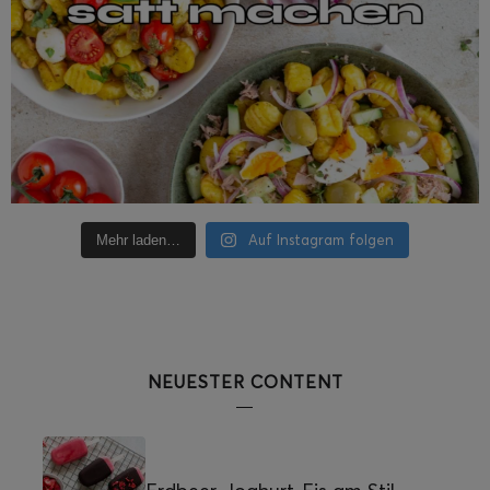
Auf Instagram folgen
Mehr laden…
NEUESTER CONTENT