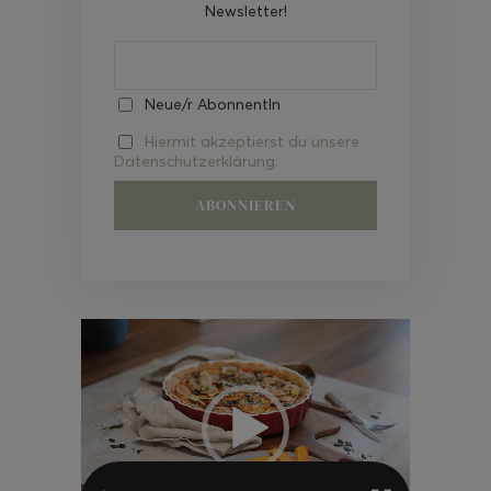
Newsletter!
Neue/r AbonnentIn
Hiermit akzeptierst du unsere
Datenschutzerklärung.
Video-
Player