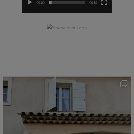
00:00
00:51