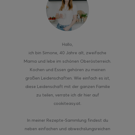
ghurt-Eis am Stil
Hallo
,
ich bin Simone, 40 Jahre alt, zweifache
Mama und lebe im schönen Oberösterreich.
Kochen und Essen gehören zu meinen
großen Leidenschaften. Wie einfach es ist,
diese Leidenschaft mit der ganzen Familie
zu teilen, verrate ich dir hier auf
cookiteasy.at.
In meiner Rezepte-Sammlung findest du
neben einfachen und abwechslungsreichen