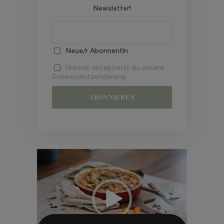
Newsletter!
Neue/r AbonnentIn
Hiermit akzeptierst du unsere
Datenschutzerklärung.
Video-
Player