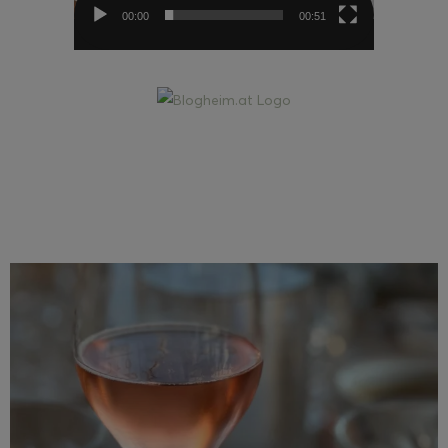
00:00
00:51