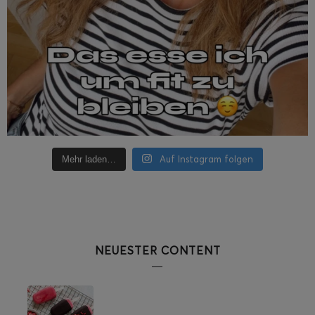
Auf Instagram folgen
Mehr laden…
NEUESTER CONTENT