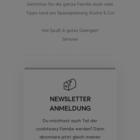
Gerichten für die ganze Familie auch viele
Tipps rund um Speiseplanung, Küche & Co!
Viel Spaß & gutes Gelingen!
Simone
NEWSLETTER
ANMELDUNG
Du möchtest auch Teil der
cookiteasy Familie werden? Dann
abonniere jetzt gleich meinen