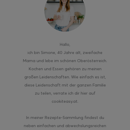
Hallo
,
ich bin Simone, 40 Jahre alt, zweifache
Mama und lebe im schönen Oberösterreich.
Kochen und Essen gehören zu meinen
großen Leidenschaften. Wie einfach es ist,
diese Leidenschaft mit der ganzen Familie
zu teilen, verrate ich dir hier auf
cookiteasy.at.
In meiner Rezepte-Sammlung findest du
neben einfachen und abwechslungsreichen