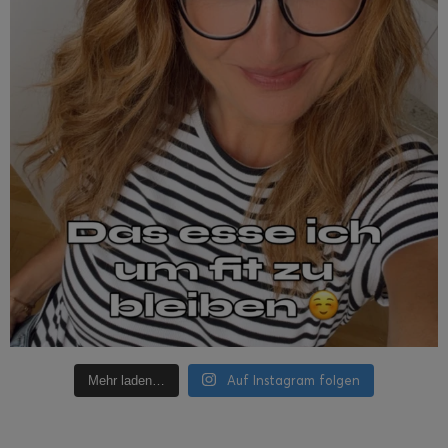
Auf Instagram folgen
Mehr laden…