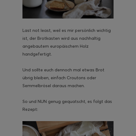
Last not least, weil es mir persönlich wichtig
ist, der Brotkasten wird aus nachhaltig
angebautem europäischem Holz
handgefertigt.
Und sollte euch dennoch mal etwas Brot
übrig bleiben, einfach Croutons oder
Semmelbrösel daraus machen.
So und NUN genug gequatscht, es folgt das
Rezept: