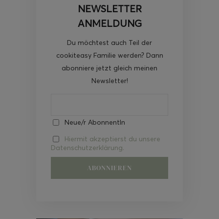
NEWSLETTER
ANMELDUNG
Du möchtest auch Teil der
cookiteasy Familie werden? Dann
abonniere jetzt gleich meinen
Newsletter!
Neue/r AbonnentIn
Hiermit akzeptierst du unsere
Datenschutzerklärung.