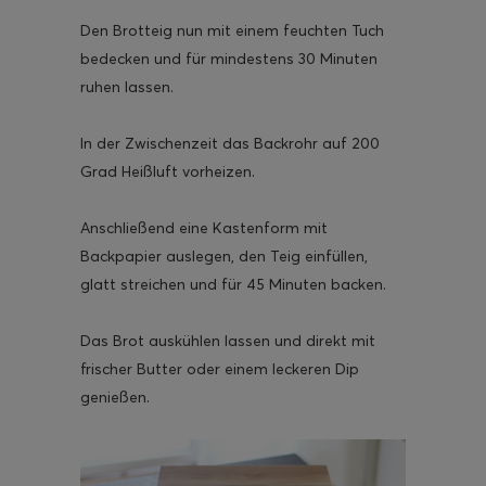
Den Brotteig nun mit einem feuchten Tuch
bedecken und für mindestens 30 Minuten
ruhen lassen.
In der Zwischenzeit das Backrohr auf 200
Grad Heißluft vorheizen.
Anschließend eine Kastenform mit
Backpapier auslegen, den Teig einfüllen,
glatt streichen und für 45 Minuten backen.
Das Brot auskühlen lassen und direkt mit
frischer Butter oder einem leckeren Dip
genießen.