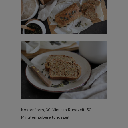
Kastenform, 30 Minuten Ruhezeit, 50
Minuten Zubereitungszeit