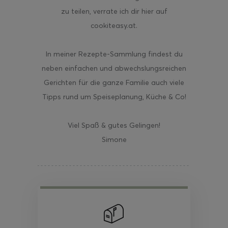
zu teilen, verrate ich dir hier auf
cookiteasy.at.
In meiner Rezepte-Sammlung findest du
neben einfachen und abwechslungsreichen
Gerichten für die ganze Familie auch viele
Tipps rund um Speiseplanung, Küche & Co!
Viel Spaß & gutes Gelingen!
Simone