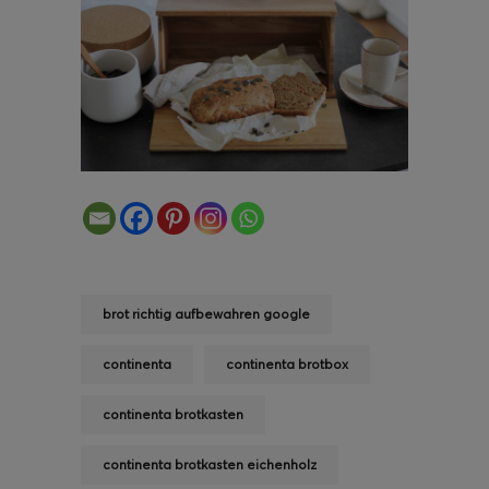
brot richtig aufbewahren google
continenta
continenta brotbox
continenta brotkasten
continenta brotkasten eichenholz