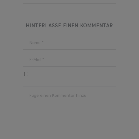
HINTERLASSE EINEN KOMMENTAR