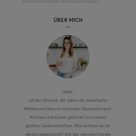
Kommentardaten verarbeitet werden.
ÜBER MICH
Hallo
,
ich bin Simone, 40 Jahre alt, zweifache
Mama und lebe im schönen Oberösterreich.
Kochen und Essen gehören zu meinen
großen Leidenschaften. Wie einfach es ist,
diese Leidenschaft mit der ganzen Familie