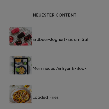
NEUESTER CONTENT
Erdbeer-Joghurt-Eis am Stil
Mein neues Airfryer E-Book
Loaded Fries