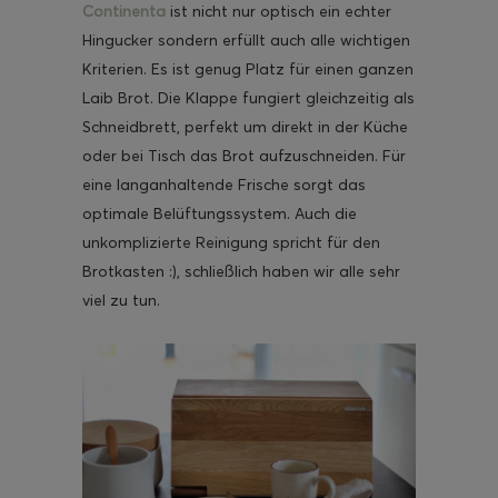
Continenta
ist nicht nur optisch ein echter
Hingucker sondern erfüllt auch alle wichtigen
Kriterien. Es ist genug Platz für einen ganzen
Laib Brot. Die Klappe fungiert gleichzeitig als
Schneidbrett, perfekt um direkt in der Küche
oder bei Tisch das Brot aufzuschneiden. Für
eine langanhaltende Frische sorgt das
optimale Belüftungssystem. Auch die
unkomplizierte Reinigung spricht für den
Brotkasten :), schließlich haben wir alle sehr
viel zu tun.