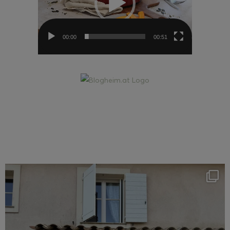
00:00
00:51