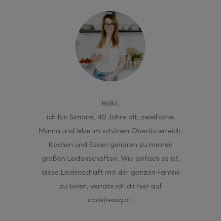
Hallo
,
ich bin Simone, 40 Jahre alt, zweifache
Mama und lebe im schönen Oberösterreich.
Kochen und Essen gehören zu meinen
großen Leidenschaften. Wie einfach es ist,
diese Leidenschaft mit der ganzen Familie
zu teilen, verrate ich dir hier auf
cookiteasy.at.