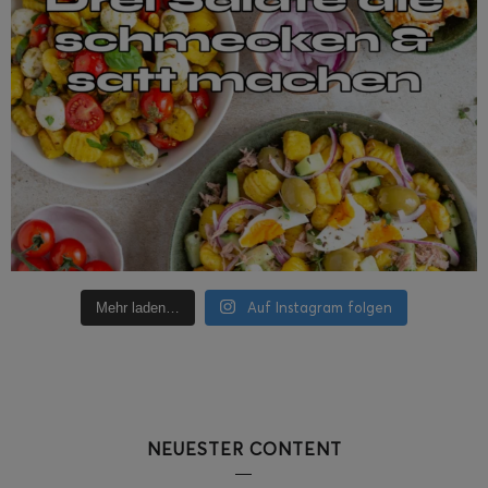
Auf Instagram folgen
Mehr laden…
NEUESTER CONTENT