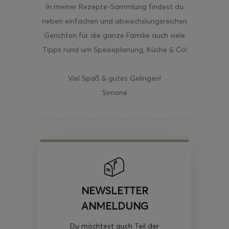
In meiner Rezepte-Sammlung findest du
neben einfachen und abwechslungsreichen
Gerichten für die ganze Familie auch viele
Tipps rund um Speiseplanung, Küche & Co!
Viel Spaß & gutes Gelingen!
Simone
NEWSLETTER
ANMELDUNG
Du möchtest auch Teil der