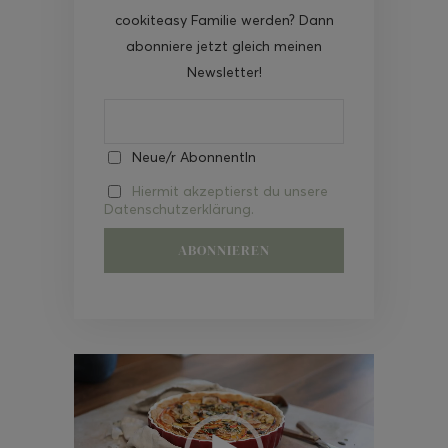
cookiteasy Familie werden? Dann
abonniere jetzt gleich meinen
Newsletter!
Neue/r AbonnentIn
Hiermit akzeptierst du unsere
Datenschutzerklärung.
Video-
Player