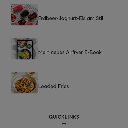
Erdbeer-Joghurt-Eis am Stil
Mein neues Airfryer E-Book
Loaded Fries
QUICKLINKS