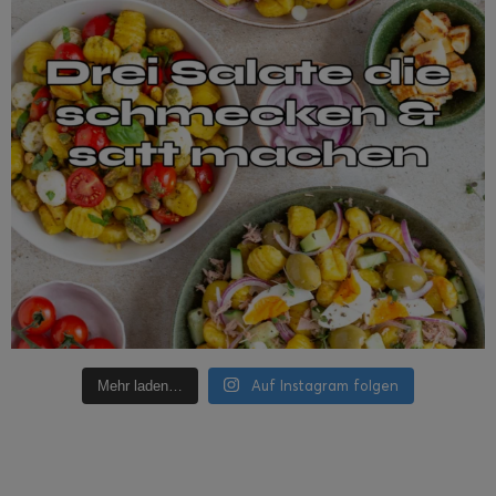
Auf Instagram folgen
Mehr laden…