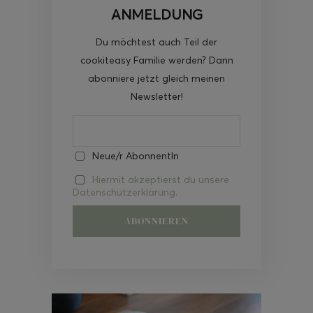
ANMELDUNG
Du möchtest auch Teil der
cookiteasy Familie werden? Dann
abonniere jetzt gleich meinen
Newsletter!
Neue/r AbonnentIn
Hiermit akzeptierst du unsere
Datenschutzerklärung.
Video-