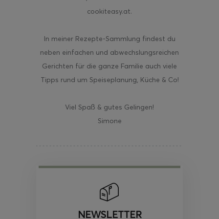
cookiteasy.at.
In meiner Rezepte-Sammlung findest du
neben einfachen und abwechslungsreichen
Gerichten für die ganze Familie auch viele
Tipps rund um Speiseplanung, Küche & Co!
Viel Spaß & gutes Gelingen!
Simone
NEWSLETTER