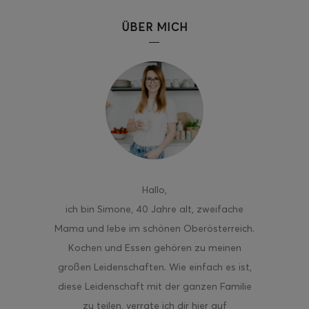
ÜBER MICH
ghurt-Eis am Stil
Hallo
,
ich bin Simone, 40 Jahre alt, zweifache
Mama und lebe im schönen Oberösterreich.
Kochen und Essen gehören zu meinen
großen Leidenschaften. Wie einfach es ist,
diese Leidenschaft mit der ganzen Familie
zu teilen, verrate ich dir hier auf