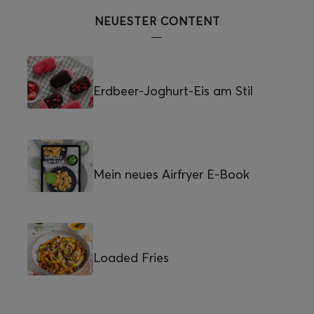
NEUESTER CONTENT
Erdbeer-Joghurt-Eis am Stil
Mein neues Airfryer E-Book
Loaded Fries