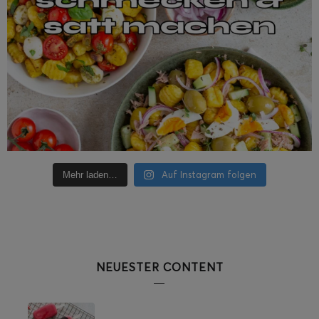
Auf Instagram folgen
Mehr laden…
NEUESTER CONTENT