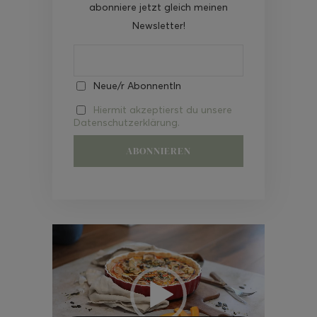
abonniere jetzt gleich meinen
Newsletter!
Neue/r AbonnentIn
Hiermit akzeptierst du unsere
Datenschutzerklärung.
Video-
Player