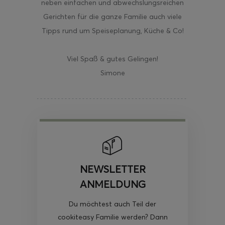
neben einfachen und abwechslungsreichen
Gerichten für die ganze Familie auch viele
Tipps rund um Speiseplanung, Küche & Co!
Viel Spaß & gutes Gelingen!
Simone
NEWSLETTER
ANMELDUNG
Du möchtest auch Teil der
cookiteasy Familie werden? Dann