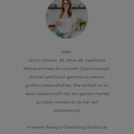
ghurt-Eis am Stil
Hallo
,
ich bin Simone, 40 Jahre alt, zweifache
Mama und lebe im schönen Oberösterreich.
Kochen und Essen gehören zu meinen
großen Leidenschaften. Wie einfach es ist,
diese Leidenschaft mit der ganzen Familie
zu teilen, verrate ich dir hier auf
cookiteasy.at.
In meiner Rezepte-Sammlung findest du