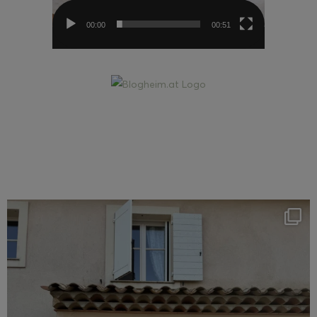
00:00
00:51