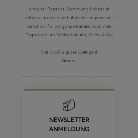
In meiner Rezepte-Sammlung findest du
neben einfachen und abwechslungsreichen
Gerichten für die ganze Familie auch viele
Tipps rund um Speiseplanung, Küche & Co!
Viel Spaß & gutes Gelingen!
Simone
NEWSLETTER
ANMELDUNG