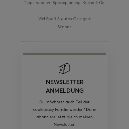
Tipps rund um Speiseplanung, Küche & Co!
Viel Spaß & gutes Gelingen!
Simone
NEWSLETTER
ANMELDUNG
Du möchtest auch Teil der
cookiteasy Familie werden? Dann
abonniere jetzt gleich meinen
Newsletter!