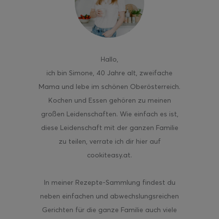
ghurt-Eis am Stil
Hallo
,
ich bin Simone, 40 Jahre alt, zweifache
Mama und lebe im schönen Oberösterreich.
Kochen und Essen gehören zu meinen
großen Leidenschaften. Wie einfach es ist,
diese Leidenschaft mit der ganzen Familie
zu teilen, verrate ich dir hier auf
cookiteasy.at.
In meiner Rezepte-Sammlung findest du
neben einfachen und abwechslungsreichen
Gerichten für die ganze Familie auch viele