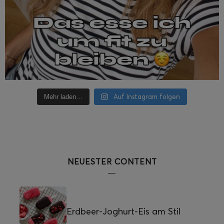
Auf Instagram folgen
Mehr laden…
NEUESTER CONTENT
Erdbeer-Joghurt-Eis am Stil