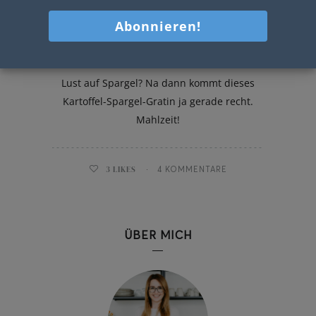
Kartoffel-Spargel-Gratin
Lust auf Spargel? Na dann kommt dieses
Kartoffel-Spargel-Gratin ja gerade recht.
Mahlzeit!
3
LIKES
4 KOMMENTARE
ÜBER MICH