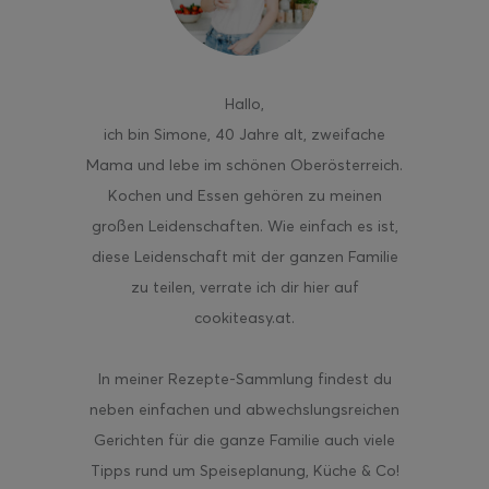
Hallo
,
ich bin Simone, 40 Jahre alt, zweifache
Mama und lebe im schönen Oberösterreich.
Kochen und Essen gehören zu meinen
großen Leidenschaften. Wie einfach es ist,
diese Leidenschaft mit der ganzen Familie
zu teilen, verrate ich dir hier auf
cookiteasy.at.
In meiner Rezepte-Sammlung findest du
neben einfachen und abwechslungsreichen
Gerichten für die ganze Familie auch viele
Tipps rund um Speiseplanung, Küche & Co!