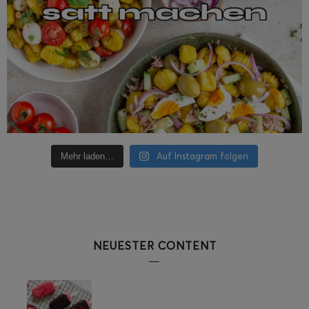
Auf Instagram folgen
Mehr laden…
NEUESTER CONTENT