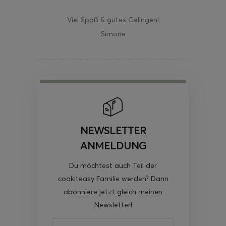
Viel Spaß & gutes Gelingen!
Simone
NEWSLETTER
ANMELDUNG
Du möchtest auch Teil der
cookiteasy Familie werden? Dann
abonniere jetzt gleich meinen
Newsletter!