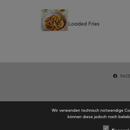
Loaded Fries
FAC
Wir verwenden technisch notwendige Cook
können diese jedoch nach belieb