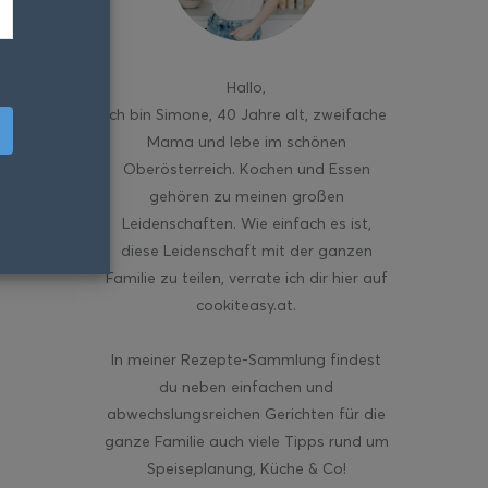
Hallo
,
ich bin Simone, 40 Jahre alt, zweifache
Mama und lebe im schönen
Oberösterreich. Kochen und Essen
gehören zu meinen großen
Leidenschaften. Wie einfach es ist,
diese Leidenschaft mit der ganzen
Familie zu teilen, verrate ich dir hier auf
cookiteasy.at.
In meiner Rezepte-Sammlung findest
du neben einfachen und
abwechslungsreichen Gerichten für die
ganze Familie auch viele Tipps rund um
Speiseplanung, Küche & Co!