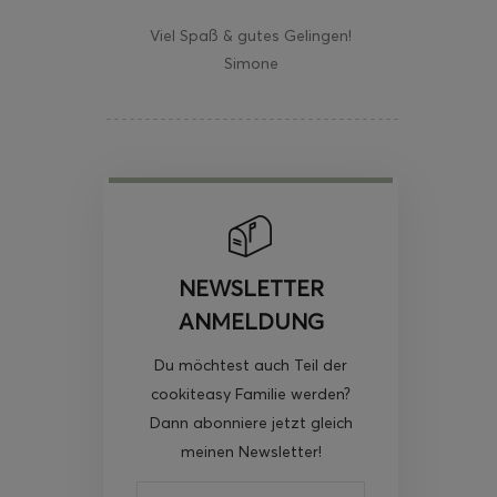
Viel Spaß & gutes Gelingen!
Simone
NEWSLETTER
ANMELDUNG
Du möchtest auch Teil der
cookiteasy Familie werden?
Dann abonniere jetzt gleich
meinen Newsletter!