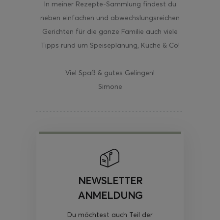
In meiner Rezepte-Sammlung findest du
neben einfachen und abwechslungsreichen
Gerichten für die ganze Familie auch viele
Tipps rund um Speiseplanung, Küche & Co!
Viel Spaß & gutes Gelingen!
Simone
NEWSLETTER
ANMELDUNG
Du möchtest auch Teil der