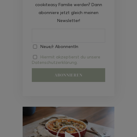
cookiteasy Familie werden? Dann
abonniere jetzt gleich meinen
Newsletter!
Neue/r AbonnentIn
Hiermit akzeptierst du unsere
Datenschutzerklärung.
Video-
Player