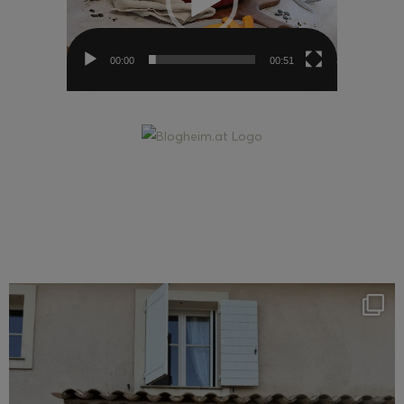
00:00
00:51