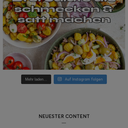
Auf Instagram folgen
Mehr laden…
NEUESTER CONTENT