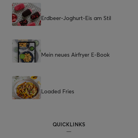
Erdbeer-Joghurt-Eis am Stil
Mein neues Airfryer E-Book
Loaded Fries
QUICKLINKS