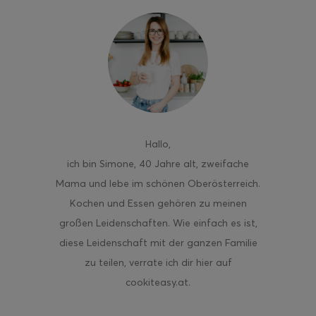
ghurt-Eis am Stil
Hallo
,
ich bin Simone, 40 Jahre alt, zweifache
Mama und lebe im schönen Oberösterreich.
Kochen und Essen gehören zu meinen
großen Leidenschaften. Wie einfach es ist,
diese Leidenschaft mit der ganzen Familie
zu teilen, verrate ich dir hier auf
cookiteasy.at.