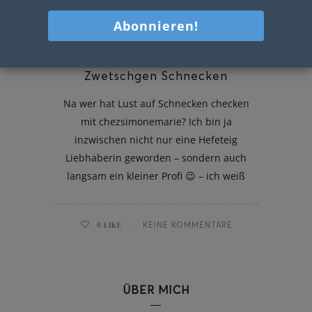
Zwetschgen Schnecken
Na wer hat Lust auf Schnecken checken
mit chezsimonemarie? Ich bin ja
inzwischen nicht nur eine Hefeteig
Liebhaberin geworden – sondern auch
langsam ein kleiner Profi 😉 – ich weiß
0
LIKE
KEINE KOMMENTARE
ÜBER MICH