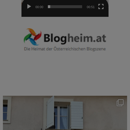
00:00
00:51