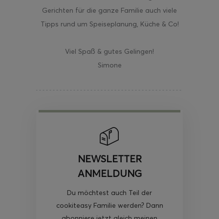
Gerichten für die ganze Familie auch viele
Tipps rund um Speiseplanung, Küche & Co!
Viel Spaß & gutes Gelingen!
Simone
NEWSLETTER
ANMELDUNG
Du möchtest auch Teil der
cookiteasy Familie werden? Dann
abonniere jetzt gleich meinen