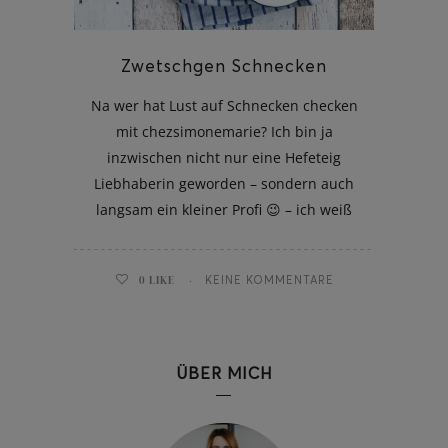
Zwetschgen Schnecken
Na wer hat Lust auf Schnecken checken
mit chezsimonemarie? Ich bin ja
inzwischen nicht nur eine Hefeteig
Liebhaberin geworden – sondern auch
langsam ein kleiner Profi 😉 – ich weiß
0
LIKE
KEINE KOMMENTARE
ÜBER MICH