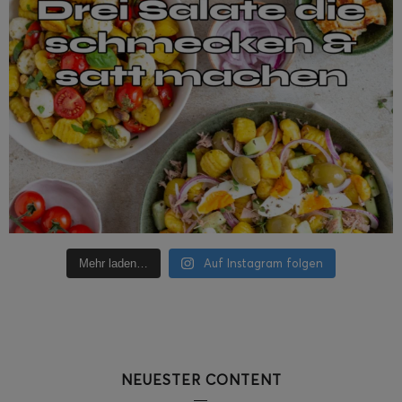
Auf Instagram folgen
Mehr laden…
NEUESTER CONTENT