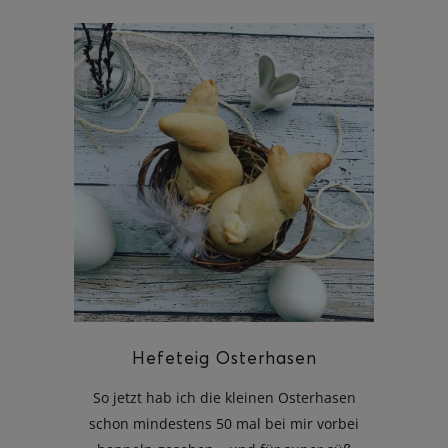
ghurt-Eis am Stil
Hefeteig Osterhasen
So jetzt hab ich die kleinen Osterhasen
schon mindestens 50 mal bei mir vorbei