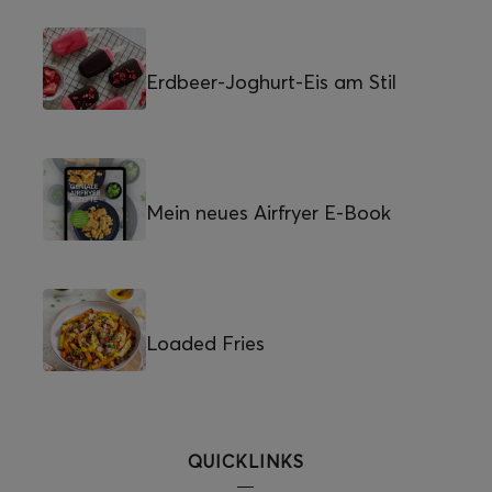
Erdbeer-Joghurt-Eis am Stil
Mein neues Airfryer E-Book
Loaded Fries
QUICKLINKS