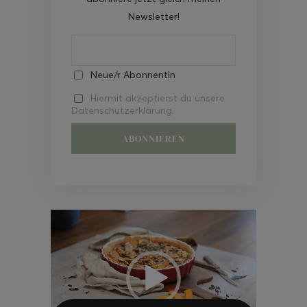
Newsletter!
Neue/r AbonnentIn
Hiermit akzeptierst du unsere
Datenschutzerklärung.
Video-
Player