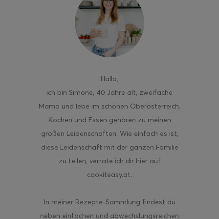
Hallo
,
ich bin Simone, 40 Jahre alt, zweifache
Mama und lebe im schönen Oberösterreich.
Kochen und Essen gehören zu meinen
großen Leidenschaften. Wie einfach es ist,
diese Leidenschaft mit der ganzen Familie
zu teilen, verrate ich dir hier auf
cookiteasy.at.
In meiner Rezepte-Sammlung findest du
neben einfachen und abwechslungsreichen