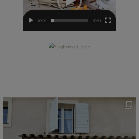
00:00
00:51