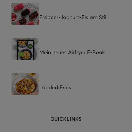
Erdbeer-Joghurt-Eis am Stil
Mein neues Airfryer E-Book
Loaded Fries
QUICKLINKS