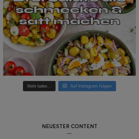
Auf Instagram folgen
Mehr laden…
NEUESTER CONTENT