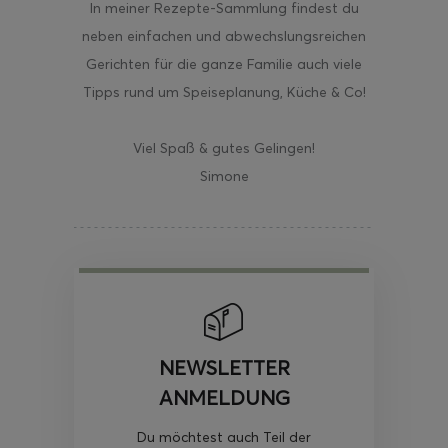
In meiner Rezepte-Sammlung findest du
neben einfachen und abwechslungsreichen
Gerichten für die ganze Familie auch viele
Tipps rund um Speiseplanung, Küche & Co!
Viel Spaß & gutes Gelingen!
Simone
NEWSLETTER
ANMELDUNG
Du möchtest auch Teil der