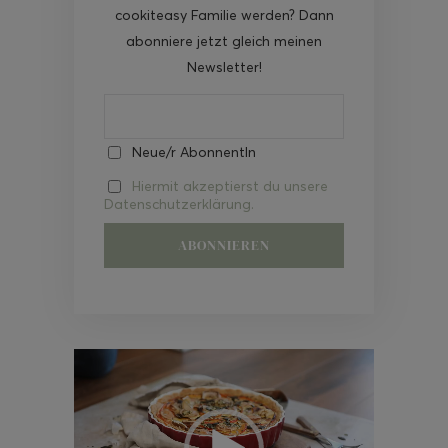
cookiteasy Familie werden? Dann
abonniere jetzt gleich meinen
Newsletter!
Neue/r AbonnentIn
Hiermit akzeptierst du unsere
Datenschutzerklärung.
Video-
Player