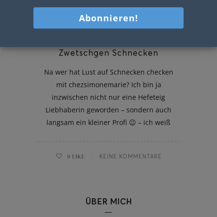
Zwetschgen Schnecken
Na wer hat Lust auf Schnecken checken
mit chezsimonemarie? Ich bin ja
inzwischen nicht nur eine Hefeteig
Liebhaberin geworden – sondern auch
langsam ein kleiner Profi 😉 – ich weiß
0
LIKE
KEINE KOMMENTARE
ÜBER MICH