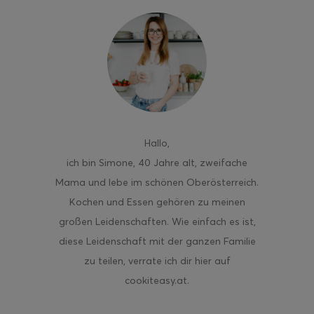
ghurt-Eis am Stil
Hallo
,
ich bin Simone, 40 Jahre alt, zweifache
Mama und lebe im schönen Oberösterreich.
Kochen und Essen gehören zu meinen
großen Leidenschaften. Wie einfach es ist,
diese Leidenschaft mit der ganzen Familie
zu teilen, verrate ich dir hier auf
cookiteasy.at.