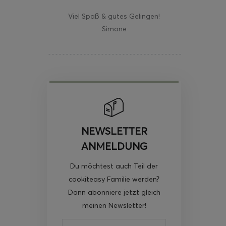
Viel Spaß & gutes Gelingen!
Simone
NEWSLETTER
ANMELDUNG
Du möchtest auch Teil der
cookiteasy Familie werden?
Dann abonniere jetzt gleich
meinen Newsletter!