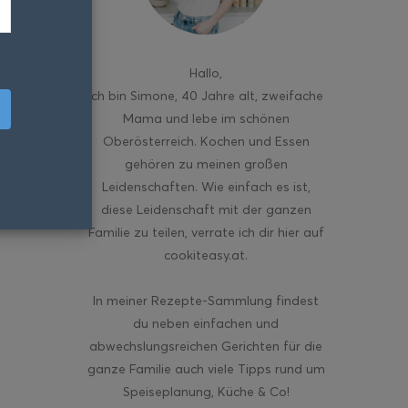
Hallo
,
ich bin Simone, 40 Jahre alt, zweifache
Mama und lebe im schönen
Oberösterreich. Kochen und Essen
gehören zu meinen großen
Leidenschaften. Wie einfach es ist,
diese Leidenschaft mit der ganzen
Familie zu teilen, verrate ich dir hier auf
cookiteasy.at.
In meiner Rezepte-Sammlung findest
du neben einfachen und
abwechslungsreichen Gerichten für die
ganze Familie auch viele Tipps rund um
Speiseplanung, Küche & Co!