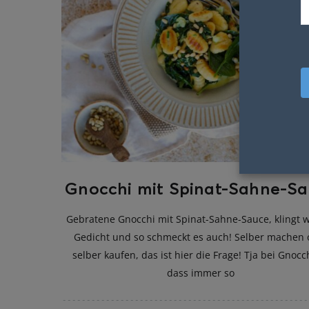
Gnocchi mit Spinat-Sahne-S
Gebratene Gnocchi mit Spinat-Sahne-Sauce, klingt w
Gedicht und so schmeckt es auch! Selber machen 
selber kaufen, das ist hier die Frage! Tja bei Gnocch
dass immer so