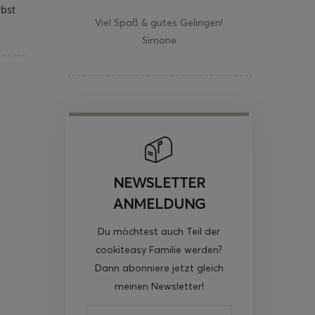
rbst
Viel Spaß & gutes Gelingen!
Simone
NEWSLETTER
ANMELDUNG
Du möchtest auch Teil der
cookiteasy Familie werden?
Dann abonniere jetzt gleich
meinen Newsletter!