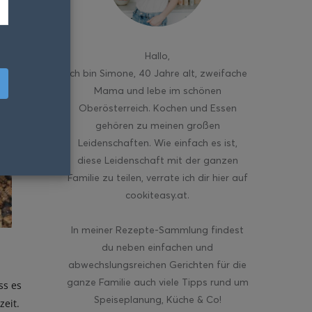
Hallo
,
ich bin Simone, 40 Jahre alt, zweifache
Mama und lebe im schönen
Oberösterreich. Kochen und Essen
gehören zu meinen großen
Leidenschaften. Wie einfach es ist,
diese Leidenschaft mit der ganzen
Familie zu teilen, verrate ich dir hier auf
cookiteasy.at.
In meiner Rezepte-Sammlung findest
du neben einfachen und
abwechslungsreichen Gerichten für die
ganze Familie auch viele Tipps rund um
ss es
Speiseplanung, Küche & Co!
zeit.