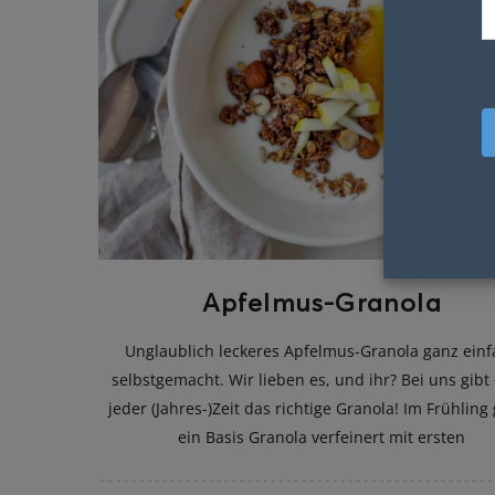
Apfelmus-Granola
Unglaublich leckeres Apfelmus-Granola ganz einf
selbstgemacht. Wir lieben es, und ihr? Bei uns gibt
jeder (Jahres-)Zeit das richtige Granola! Im Frühling
ein Basis Granola verfeinert mit ersten