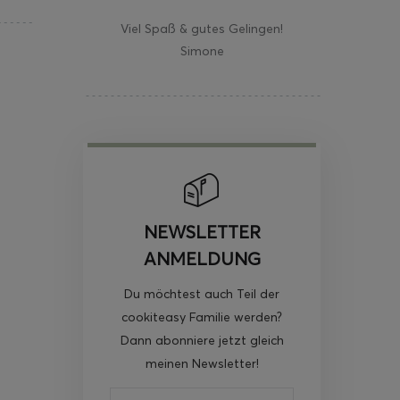
Viel Spaß & gutes Gelingen!
Simone
NEWSLETTER
ANMELDUNG
Du möchtest auch Teil der
cookiteasy Familie werden?
Dann abonniere jetzt gleich
meinen Newsletter!