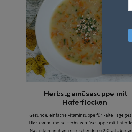
Herbstgemüsesuppe mit
Haferflocken
Gesunde, einfache Vitaminsuppe für kalte Tage ges
Hier kommt meine Herbstgemüsesuppe mit Haferflo
Nach dem heutigen erfrischenden (+2 Grad aber ge