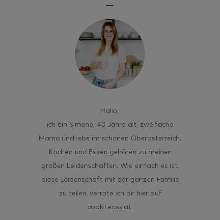
Hallo
,
ich bin Simone, 40 Jahre alt, zweifache
Mama und lebe im schönen Oberösterreich.
Kochen und Essen gehören zu meinen
großen Leidenschaften. Wie einfach es ist,
diese Leidenschaft mit der ganzen Familie
zu teilen, verrate ich dir hier auf
cookiteasy.at.