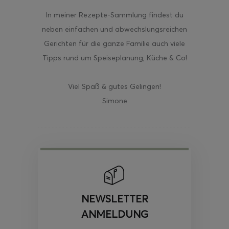
In meiner Rezepte-Sammlung findest du
neben einfachen und abwechslungsreichen
Gerichten für die ganze Familie auch viele
Tipps rund um Speiseplanung, Küche & Co!
Viel Spaß & gutes Gelingen!
Simone
NEWSLETTER
ANMELDUNG