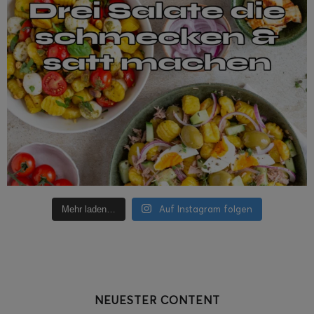
Auf Instagram folgen
Mehr laden…
NEUESTER CONTENT