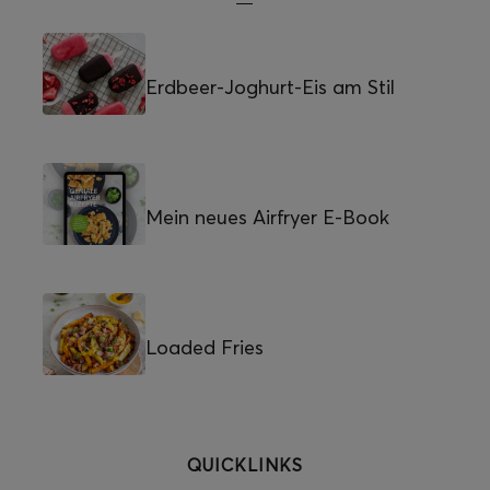
Erdbeer-Joghurt-Eis am Stil
Mein neues Airfryer E-Book
Loaded Fries
QUICKLINKS