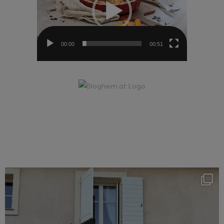
00:00
00:51