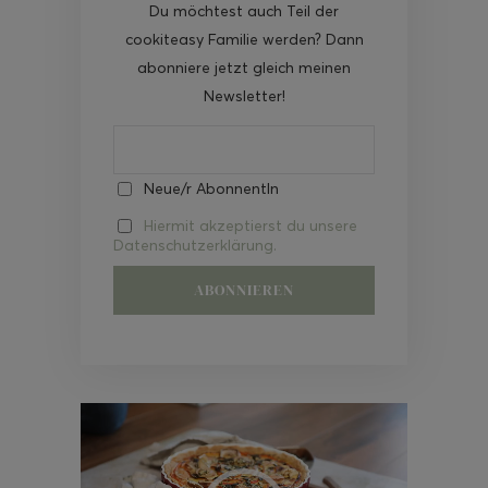
Du möchtest auch Teil der
cookiteasy Familie werden? Dann
abonniere jetzt gleich meinen
Newsletter!
Neue/r AbonnentIn
Hiermit akzeptierst du unsere
Datenschutzerklärung.
Video-
Player