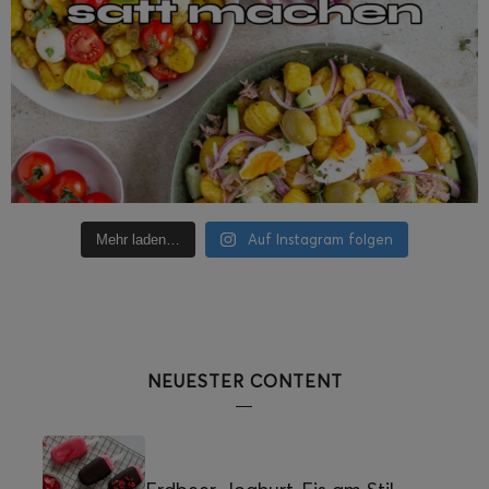
Auf Instagram folgen
Mehr laden…
NEUESTER CONTENT