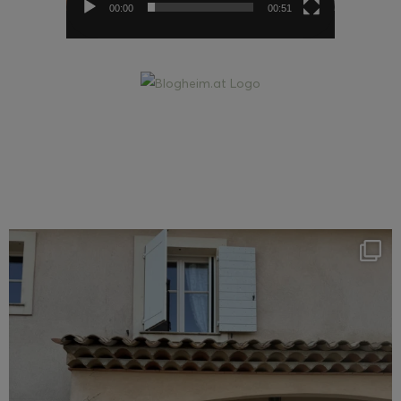
00:00
00:51