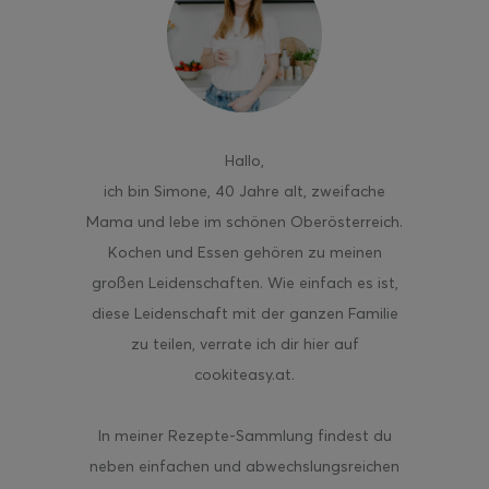
ghurt-Eis am Stil
Hallo
,
ich bin Simone, 40 Jahre alt, zweifache
Mama und lebe im schönen Oberösterreich.
Kochen und Essen gehören zu meinen
großen Leidenschaften. Wie einfach es ist,
diese Leidenschaft mit der ganzen Familie
zu teilen, verrate ich dir hier auf
cookiteasy.at.
In meiner Rezepte-Sammlung findest du
neben einfachen und abwechslungsreichen