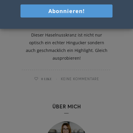
Haselnusskranz
Dieser Haselnusskranz ist nicht nur
optisch ein echter Hingucker sondern
auch geschmacklich ein Highlight. Gleich
ausprobieren!
0
LIKE
KEINE KOMMENTARE
ÜBER MICH