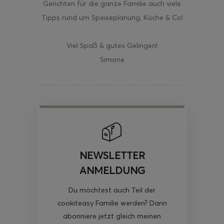
Gerichten für die ganze Familie auch viele
Tipps rund um Speiseplanung, Küche & Co!
Viel Spaß & gutes Gelingen!
Simone
NEWSLETTER
ANMELDUNG
Du möchtest auch Teil der
cookiteasy Familie werden? Dann
abonniere jetzt gleich meinen