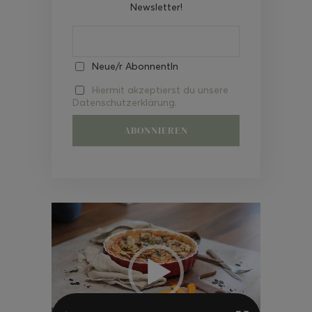
Newsletter!
Neue/r AbonnentIn
Hiermit akzeptierst du unsere
Datenschutzerklärung.
Video-
Player