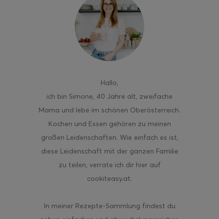
ghurt-Eis am Stil
Hallo
,
ich bin Simone, 40 Jahre alt, zweifache
Mama und lebe im schönen Oberösterreich.
Kochen und Essen gehören zu meinen
großen Leidenschaften. Wie einfach es ist,
diese Leidenschaft mit der ganzen Familie
zu teilen, verrate ich dir hier auf
cookiteasy.at.
In meiner Rezepte-Sammlung findest du