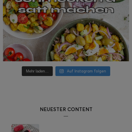
Auf Instagram folgen
Mehr laden…
NEUESTER CONTENT