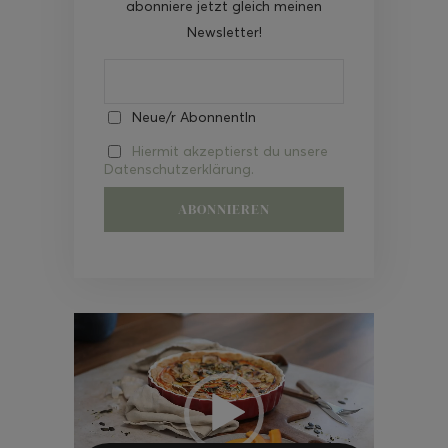
abonniere jetzt gleich meinen
Newsletter!
Neue/r AbonnentIn
Hiermit akzeptierst du unsere
Datenschutzerklärung.
Video-
Player