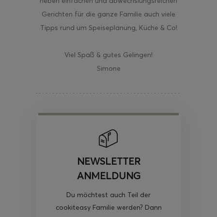
neben einfachen und abwechslungsreichen
Gerichten für die ganze Familie auch viele
Tipps rund um Speiseplanung, Küche & Co!
Viel Spaß & gutes Gelingen!
Simone
NEWSLETTER
ANMELDUNG
Du möchtest auch Teil der
cookiteasy Familie werden? Dann