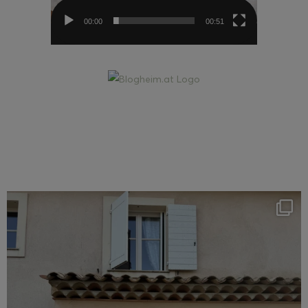
00:00
00:51