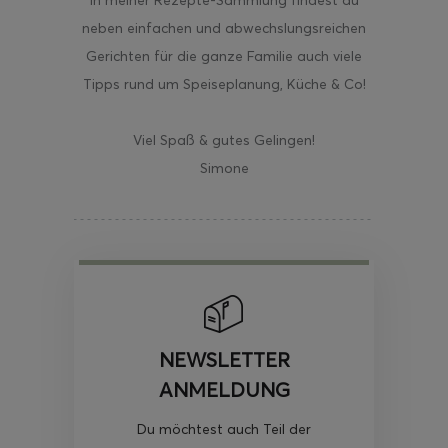
In meiner Rezepte-Sammlung findest du
neben einfachen und abwechslungsreichen
Gerichten für die ganze Familie auch viele
Tipps rund um Speiseplanung, Küche & Co!
Viel Spaß & gutes Gelingen!
Simone
NEWSLETTER
ANMELDUNG
Du möchtest auch Teil der