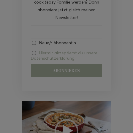
cookiteasy Familie werden? Dann
abonniere jetzt gleich meinen
Newsletter!
Neue/r AbonnentIn
Hiermit akzeptierst du unsere
Datenschutzerklärung.
Video-
Player