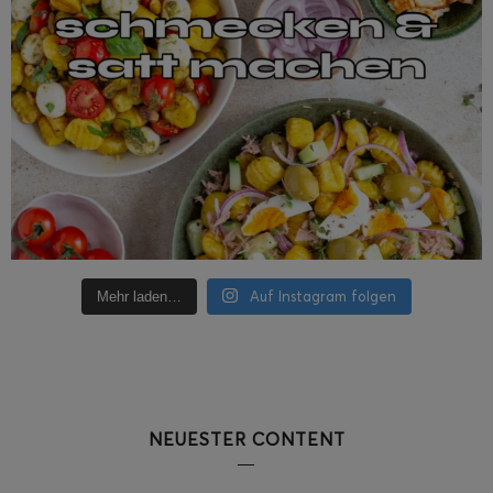
Auf Instagram folgen
Mehr laden…
NEUESTER CONTENT