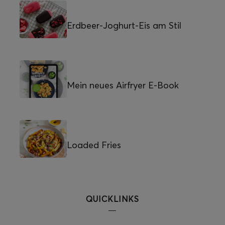
Erdbeer-Joghurt-Eis am Stil
Mein neues Airfryer E-Book
Loaded Fries
QUICKLINKS