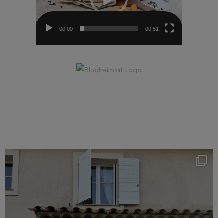
00:00
00:51