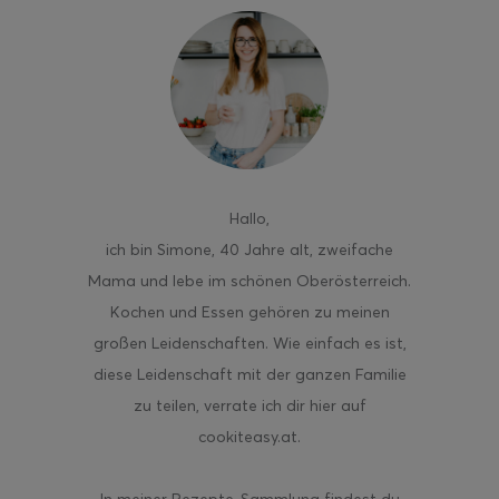
ghurt-Eis am Stil
Hallo
,
ich bin Simone, 40 Jahre alt, zweifache
Mama und lebe im schönen Oberösterreich.
Kochen und Essen gehören zu meinen
großen Leidenschaften. Wie einfach es ist,
diese Leidenschaft mit der ganzen Familie
zu teilen, verrate ich dir hier auf
cookiteasy.at.