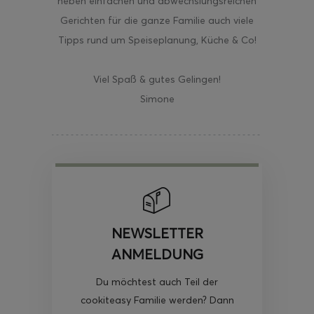
neben einfachen und abwechslungsreichen
Gerichten für die ganze Familie auch viele
Tipps rund um Speiseplanung, Küche & Co!
Viel Spaß & gutes Gelingen!
Simone
NEWSLETTER
ANMELDUNG
Du möchtest auch Teil der
cookiteasy Familie werden? Dann