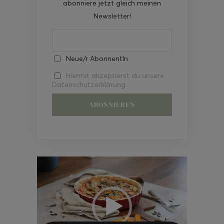
abonniere jetzt gleich meinen
Newsletter!
Neue/r AbonnentIn
Hiermit akzeptierst du unsere
Datenschutzerklärung.
Video-
Player