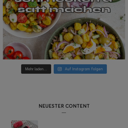
Auf Instagram folgen
Mehr laden…
NEUESTER CONTENT