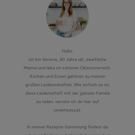
ghurt-Eis am Stil
Hallo
,
ich bin Simone, 40 Jahre alt, zweifache
Mama und lebe im schönen Oberösterreich.
Kochen und Essen gehören zu meinen
großen Leidenschaften. Wie einfach es ist,
diese Leidenschaft mit der ganzen Familie
zu teilen, verrate ich dir hier auf
cookiteasy.at.
In meiner Rezepte-Sammlung findest du