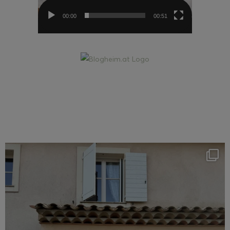
00:00
00:51