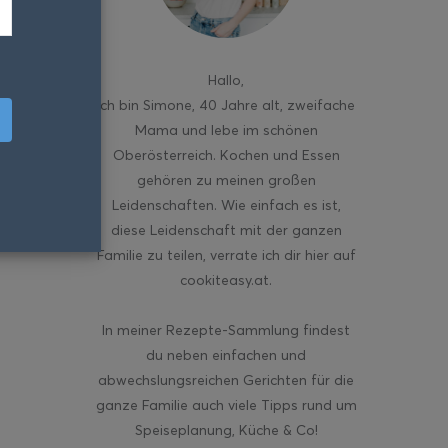
Hallo
,
ich bin Simone, 40 Jahre alt, zweifache
Mama und lebe im schönen
Oberösterreich. Kochen und Essen
gehören zu meinen großen
Leidenschaften. Wie einfach es ist,
diese Leidenschaft mit der ganzen
Familie zu teilen, verrate ich dir hier auf
cookiteasy.at.
In meiner Rezepte-Sammlung findest
du neben einfachen und
abwechslungsreichen Gerichten für die
ganze Familie auch viele Tipps rund um
Speiseplanung, Küche & Co!