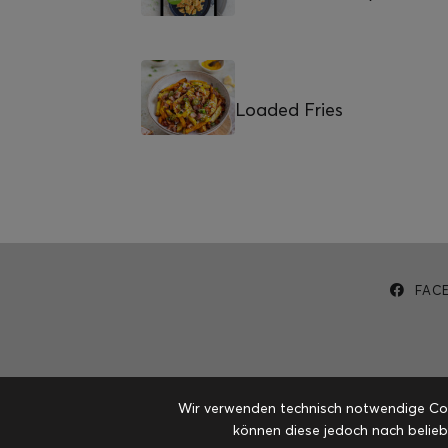
Loaded Fries
FAC
Wir verwenden technisch notwendige Cook
können diese jedoch nach belieb