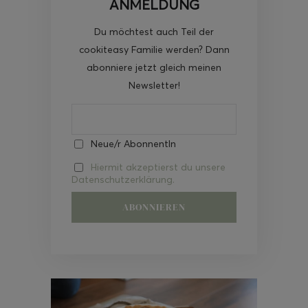
ANMELDUNG
Du möchtest auch Teil der
cookiteasy Familie werden? Dann
abonniere jetzt gleich meinen
Newsletter!
Neue/r AbonnentIn
Hiermit akzeptierst du unsere
Datenschutzerklärung.
Video-
Player