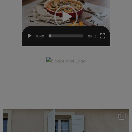
00:00
00:51