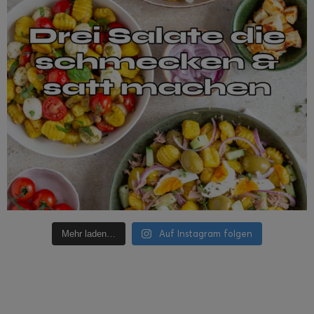
Auf Instagram folgen
Mehr laden…