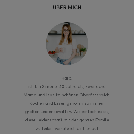
ÜBER MICH
ghurt-Eis am Stil
Hallo
,
ich bin Simone, 40 Jahre alt, zweifache
Mama und lebe im schönen Oberösterreich.
Kochen und Essen gehören zu meinen
großen Leidenschaften. Wie einfach es ist,
diese Leidenschaft mit der ganzen Familie
zu teilen, verrate ich dir hier auf