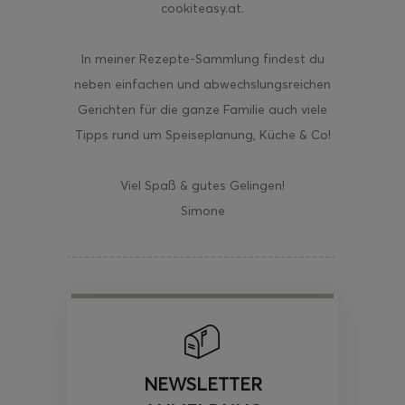
cookiteasy.at.
In meiner Rezepte-Sammlung findest du
neben einfachen und abwechslungsreichen
Gerichten für die ganze Familie auch viele
Tipps rund um Speiseplanung, Küche & Co!
Viel Spaß & gutes Gelingen!
Simone
NEWSLETTER