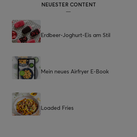
NEUESTER CONTENT
Erdbeer-Joghurt-Eis am Stil
Mein neues Airfryer E-Book
Loaded Fries