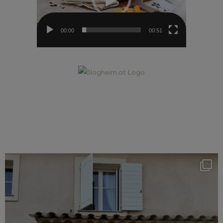
00:00
00:51