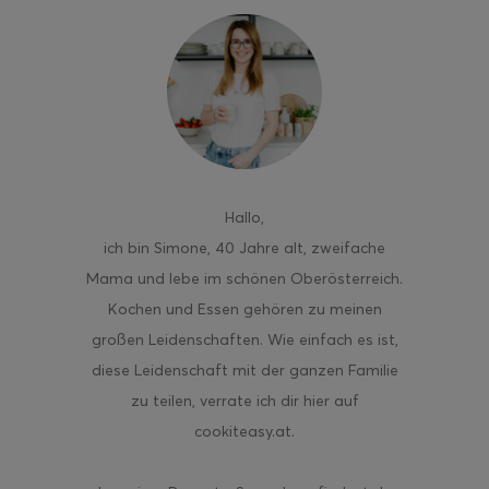
ghurt-Eis am Stil
Hallo
,
ich bin Simone, 40 Jahre alt, zweifache
Mama und lebe im schönen Oberösterreich.
Kochen und Essen gehören zu meinen
großen Leidenschaften. Wie einfach es ist,
diese Leidenschaft mit der ganzen Familie
zu teilen, verrate ich dir hier auf
cookiteasy.at.