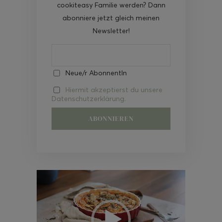
cookiteasy Familie werden? Dann
abonniere jetzt gleich meinen
Newsletter!
Neue/r AbonnentIn
Hiermit akzeptierst du unsere
Datenschutzerklärung.
Video-
Player