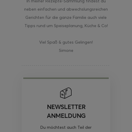
In meiner Rezepte-Sammlung findest du
neben einfachen und abwechslungsreichen
Gerichten für die ganze Familie auch viele
Tipps rund um Speiseplanung, Küche & Co!
Viel Spaß & gutes Gelingen!
Simone
NEWSLETTER
ANMELDUNG
Du möchtest auch Teil der