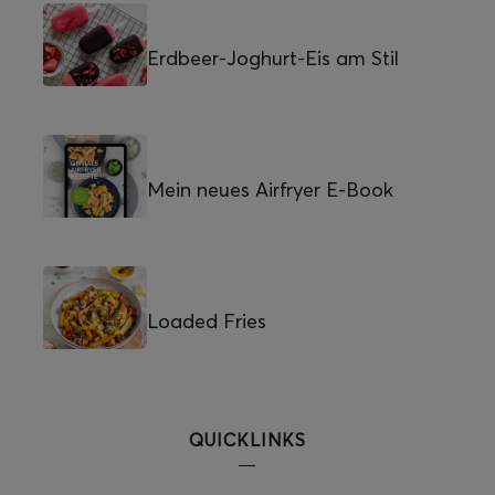
Erdbeer-Joghurt-Eis am Stil
Mein neues Airfryer E-Book
Loaded Fries
QUICKLINKS