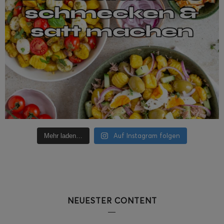
Auf Instagram folgen
Mehr laden…
NEUESTER CONTENT