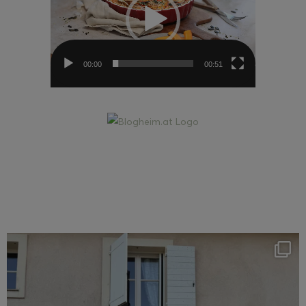
00:00
00:51