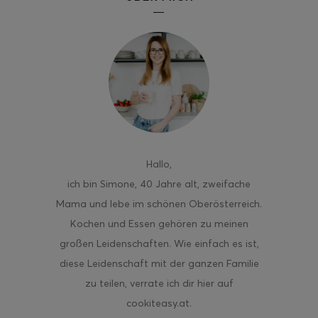
Hallo
,
ich bin Simone, 40 Jahre alt, zweifache
Mama und lebe im schönen Oberösterreich.
Kochen und Essen gehören zu meinen
großen Leidenschaften. Wie einfach es ist,
diese Leidenschaft mit der ganzen Familie
zu teilen, verrate ich dir hier auf
cookiteasy.at.