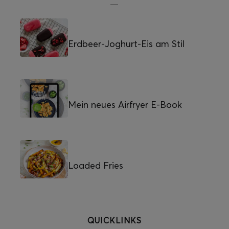
Erdbeer-Joghurt-Eis am Stil
Mein neues Airfryer E-Book
Loaded Fries
QUICKLINKS