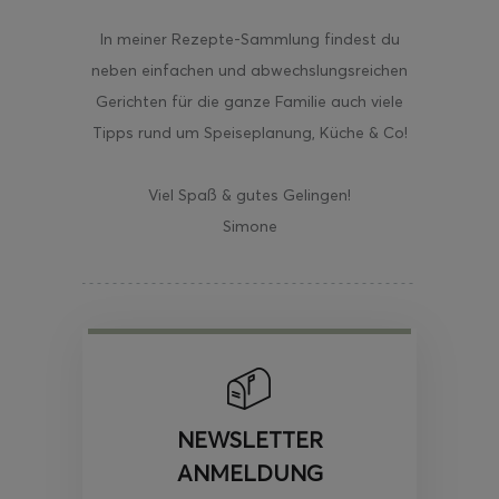
In meiner Rezepte-Sammlung findest du
neben einfachen und abwechslungsreichen
Gerichten für die ganze Familie auch viele
Tipps rund um Speiseplanung, Küche & Co!
Viel Spaß & gutes Gelingen!
Simone
NEWSLETTER
ANMELDUNG