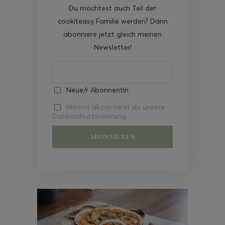
Du möchtest auch Teil der
cookiteasy Familie werden? Dann
abonniere jetzt gleich meinen
Newsletter!
Neue/r AbonnentIn
Hiermit akzeptierst du unsere
Datenschutzerklärung.
Video-
Player