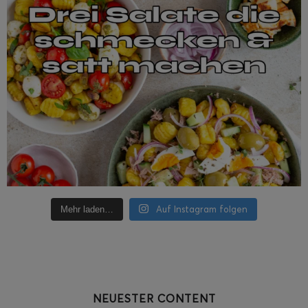
Auf Instagram folgen
Mehr laden…
NEUESTER CONTENT