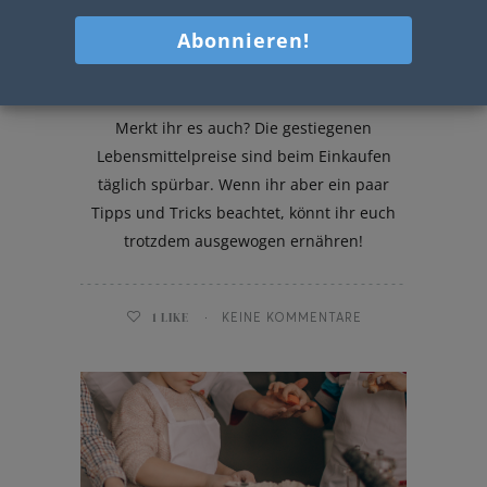
Gute & günstige Familienküche
Merkt ihr es auch? Die gestiegenen
Lebensmittelpreise sind beim Einkaufen
täglich spürbar. Wenn ihr aber ein paar
Tipps und Tricks beachtet, könnt ihr euch
trotzdem ausgewogen ernähren!
1
LIKE
KEINE KOMMENTARE