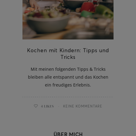
ghurt-Eis am Stil
Kochen mit Kindern: Tipps und
Tricks
Mit meinen folgenden Tipps & Tricks
bleiben alle entspannt und das Kochen
ein freudiges Erlebnis.
4
LIKES
KEINE KOMMENTARE
ÜBER MICH