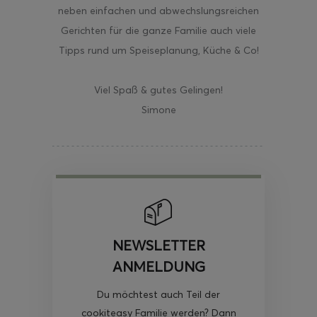
neben einfachen und abwechslungsreichen
Gerichten für die ganze Familie auch viele
Tipps rund um Speiseplanung, Küche & Co!
Viel Spaß & gutes Gelingen!
Simone
NEWSLETTER
ANMELDUNG
Du möchtest auch Teil der
cookiteasy Familie werden? Dann