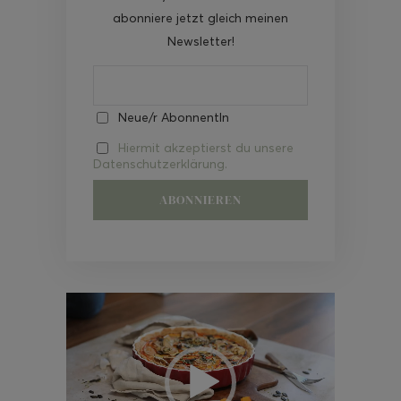
abonniere jetzt gleich meinen
Newsletter!
Neue/r AbonnentIn
Hiermit akzeptierst du unsere
Datenschutzerklärung.
Video-
Player