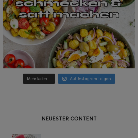
Auf Instagram folgen
Mehr laden…
NEUESTER CONTENT