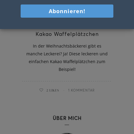
Kakao Waffelplätzchen
In der Weihnachtsbäckerei gibt es
manche Leckerei? Ja! Diese leckeren und
einfachen Kakao Waffelplätzchen zum
Beispiel!
2
LIKES
1 KOMMENTAR
ÜBER MICH