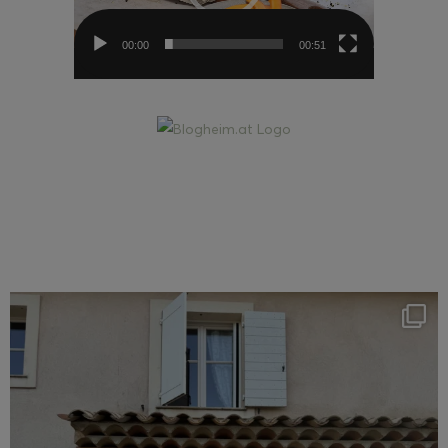
00:00
00:51