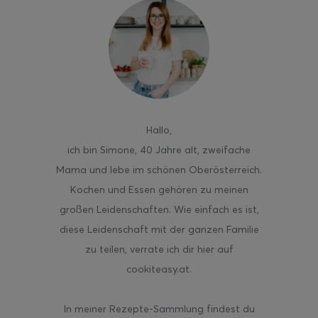
ghurt-Eis am Stil
Hallo
,
ich bin Simone, 40 Jahre alt, zweifache
Mama und lebe im schönen Oberösterreich.
Kochen und Essen gehören zu meinen
großen Leidenschaften. Wie einfach es ist,
diese Leidenschaft mit der ganzen Familie
zu teilen, verrate ich dir hier auf
cookiteasy.at.
In meiner Rezepte-Sammlung findest du