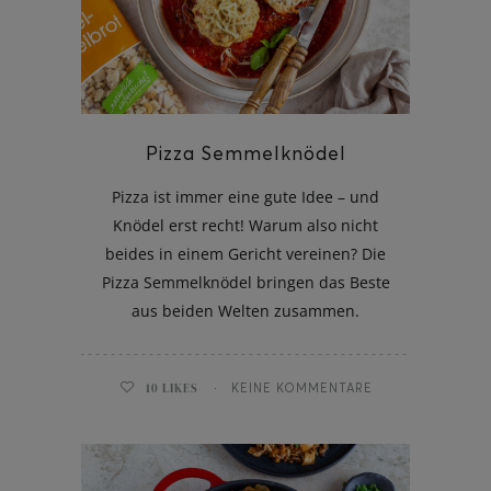
Pizza Semmelknödel
Pizza ist immer eine gute Idee – und
Knödel erst recht! Warum also nicht
beides in einem Gericht vereinen? Die
Pizza Semmelknödel bringen das Beste
aus beiden Welten zusammen.
10
LIKES
KEINE KOMMENTARE