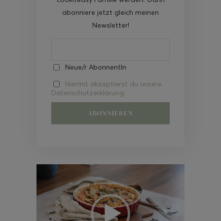
abonniere jetzt gleich meinen
Newsletter!
Neue/r AbonnentIn
Hiermit akzeptierst du unsere
Datenschutzerklärung.
Video-
Player