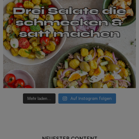
Auf Instagram folgen
Mehr laden…
NEUESTER CONTENT