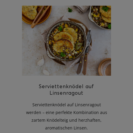
Serviettenknödel auf
Linsenragout
Serviettenknödel auf Linsenragout
werden – eine perfekte Kombination aus
zartem Knödelteig und herzhaften,
aromatischen Linsen.