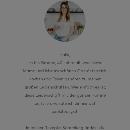
Hallo
,
ich bin Simone, 40 Jahre alt, zweifache
Mama und lebe im schönen Oberösterreich.
Kochen und Essen gehören zu meinen
großen Leidenschaften. Wie einfach es ist,
diese Leidenschaft mit der ganzen Familie
zu teilen, verrate ich dir hier auf
cookiteasy.at.
In meiner Rezepte-Sammlung findest du