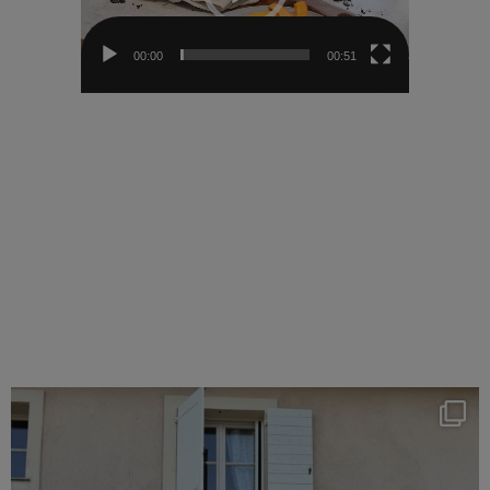
00:00
00:51