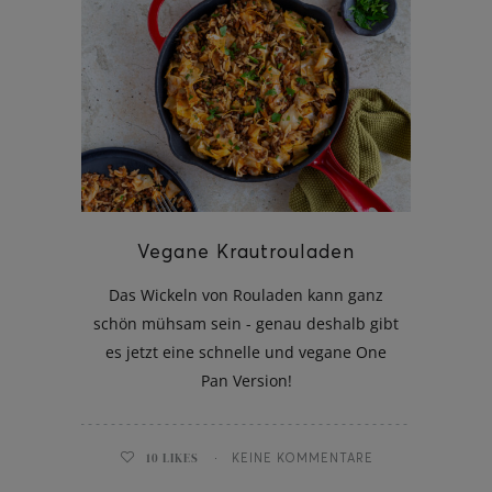
Vegane Krautrouladen
Das Wickeln von Rouladen kann ganz
schön mühsam sein - genau deshalb gibt
es jetzt eine schnelle und vegane One
Pan Version!
10
LIKES
KEINE KOMMENTARE