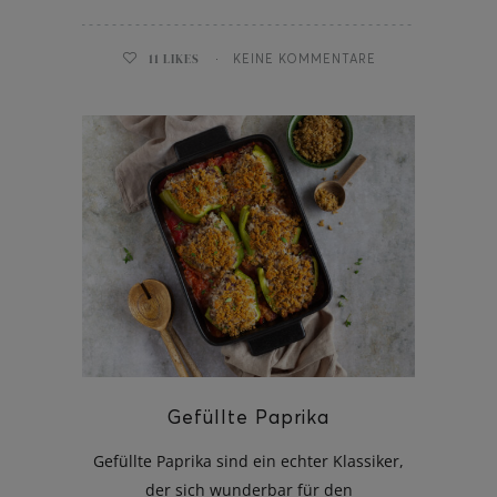
11
LIKES
KEINE KOMMENTARE
Gefüllte Paprika
Gefüllte Paprika sind ein echter Klassiker,
der sich wunderbar für den