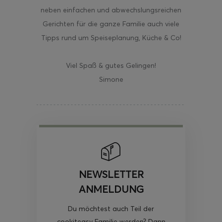
neben einfachen und abwechslungsreichen
Gerichten für die ganze Familie auch viele
Tipps rund um Speiseplanung, Küche & Co!
Viel Spaß & gutes Gelingen!
Simone
NEWSLETTER
ANMELDUNG
Du möchtest auch Teil der
cookiteasy Familie werden? Dann