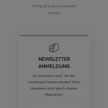
Viel Spaß & gutes Gelingen!
Simone
NEWSLETTER
ANMELDUNG
Du möchtest auch Teil der
cookiteasy Familie werden? Dann
abonniere jetzt gleich meinen
Newsletter!