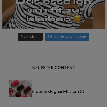
Auf Instagram folgen
Mehr laden…
NEUESTER CONTENT
Erdbeer-Joghurt-Eis am Stil