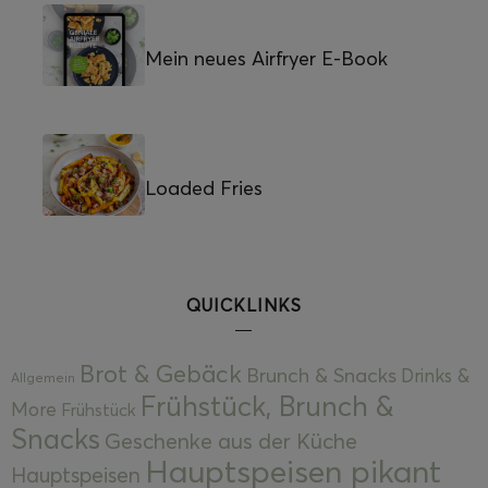
Mein neues Airfryer E-Book
Loaded Fries
QUICKLINKS
Brot & Gebäck
Brunch & Snacks
Drinks &
Allgemein
Frühstück, Brunch &
More
Frühstück
Snacks
Geschenke aus der Küche
Hauptspeisen pikant
Hauptspeisen