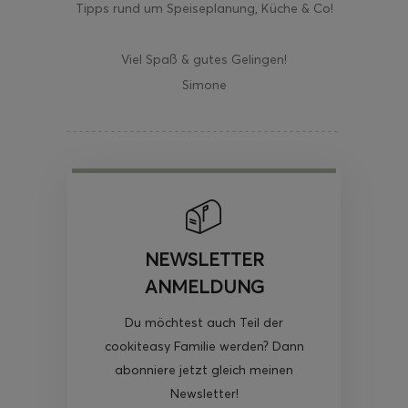
Tipps rund um Speiseplanung, Küche & Co!
Viel Spaß & gutes Gelingen!
Simone
NEWSLETTER
ANMELDUNG
Du möchtest auch Teil der
cookiteasy Familie werden? Dann
abonniere jetzt gleich meinen
Newsletter!