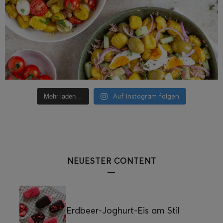
Auf Instagram folgen
Mehr laden…
NEUESTER CONTENT
Erdbeer-Joghurt-Eis am Stil