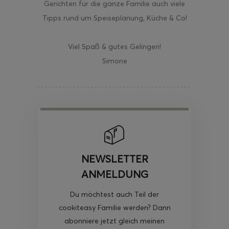
Gerichten für die ganze Familie auch viele
Tipps rund um Speiseplanung, Küche & Co!
Viel Spaß & gutes Gelingen!
Simone
NEWSLETTER
ANMELDUNG
Du möchtest auch Teil der
cookiteasy Familie werden? Dann
abonniere jetzt gleich meinen