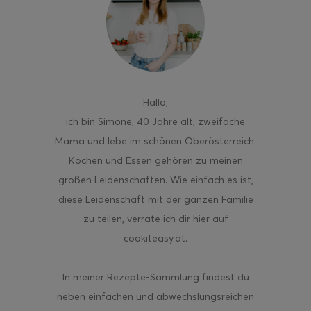
ghurt-Eis am Stil
Hallo
,
ich bin Simone, 40 Jahre alt, zweifache
Mama und lebe im schönen Oberösterreich.
Kochen und Essen gehören zu meinen
großen Leidenschaften. Wie einfach es ist,
diese Leidenschaft mit der ganzen Familie
zu teilen, verrate ich dir hier auf
cookiteasy.at.
In meiner Rezepte-Sammlung findest du
neben einfachen und abwechslungsreichen