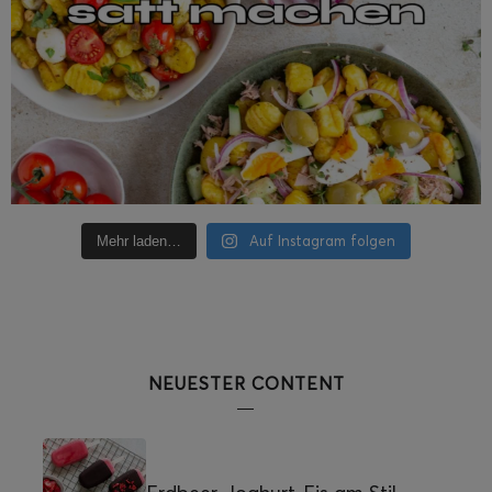
Auf Instagram folgen
Mehr laden…
NEUESTER CONTENT