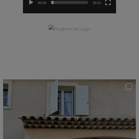
00:00
00:51