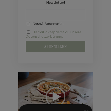
Newsletter!
Neue/r AbonnentIn
Hiermit akzeptierst du unsere
Datenschutzerklärung.
Video-
Player