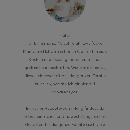
ghurt-Eis am Stil
Hallo
,
ich bin Simone, 40 Jahre alt, zweifache
Mama und lebe im schönen Oberösterreich.
Kochen und Essen gehören zu meinen
großen Leidenschaften. Wie einfach es ist,
diese Leidenschaft mit der ganzen Familie
zu teilen, verrate ich dir hier auf
cookiteasy.at.
In meiner Rezepte-Sammlung findest du
neben einfachen und abwechslungsreichen
Gerichten für die ganze Familie auch viele