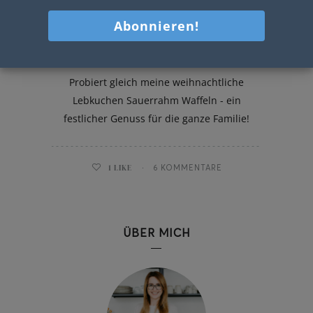
Lebkuchen Sauerrahm Waffeln
Probiert gleich meine weihnachtliche
Lebkuchen Sauerrahm Waffeln - ein
festlicher Genuss für die ganze Familie!
1
LIKE
6 KOMMENTARE
ÜBER MICH