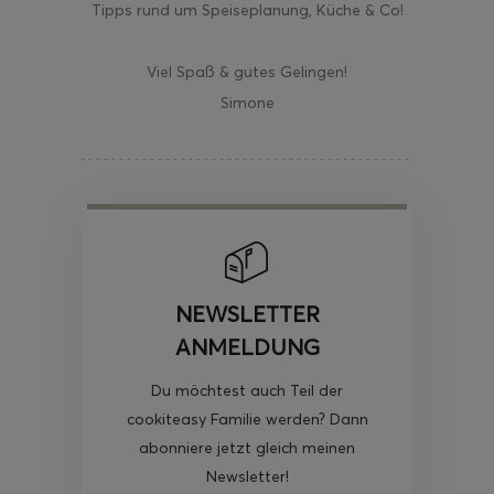
Tipps rund um Speiseplanung, Küche & Co!
Viel Spaß & gutes Gelingen!
Simone
NEWSLETTER
ANMELDUNG
Du möchtest auch Teil der
cookiteasy Familie werden? Dann
abonniere jetzt gleich meinen
Newsletter!