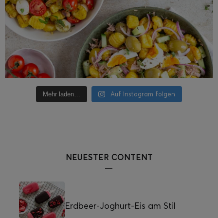
Auf Instagram folgen
Mehr laden…
NEUESTER CONTENT
Erdbeer-Joghurt-Eis am Stil