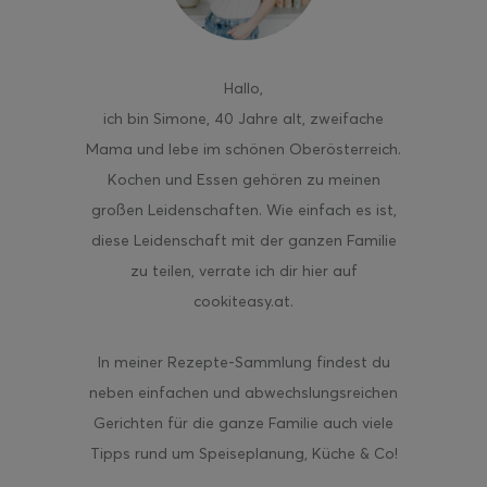
Hallo
,
ich bin Simone, 40 Jahre alt, zweifache
ghurt-Eis am Stil
Mama und lebe im schönen Oberösterreich.
Kochen und Essen gehören zu meinen
großen Leidenschaften. Wie einfach es ist,
diese Leidenschaft mit der ganzen Familie
zu teilen, verrate ich dir hier auf
cookiteasy.at.
In meiner Rezepte-Sammlung findest du
neben einfachen und abwechslungsreichen
Gerichten für die ganze Familie auch viele
Tipps rund um Speiseplanung, Küche & Co!