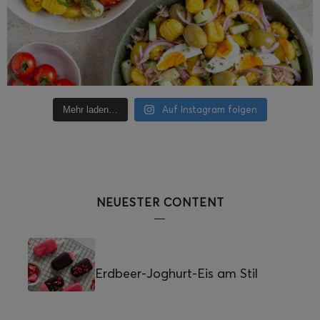
Auf Instagram folgen
Mehr laden…
NEUESTER CONTENT
Erdbeer-Joghurt-Eis am Stil