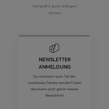
Viel Spaß & gutes Gelingen!
Simone
NEWSLETTER
ANMELDUNG
Du möchtest auch Teil der
cookiteasy Familie werden? Dann
abonniere jetzt gleich meinen
Newsletter!