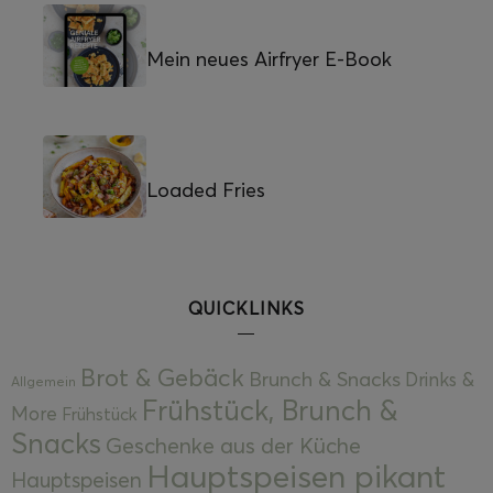
Mein neues Airfryer E-Book
Loaded Fries
QUICKLINKS
Brot & Gebäck
Brunch & Snacks
Drinks &
Allgemein
Frühstück, Brunch &
More
Frühstück
Snacks
Geschenke aus der Küche
Hauptspeisen pikant
Hauptspeisen