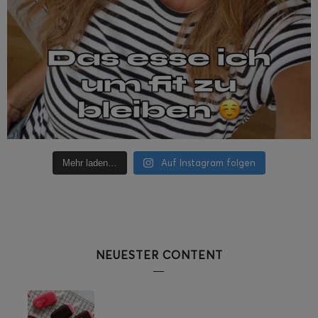
Auf Instagram folgen
Mehr laden…
NEUESTER CONTENT