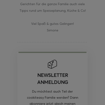
Gerichten für die ganze Familie auch viele
Tipps rund um Speiseplanung, Küche & Co!
Viel Spaß & gutes Gelingen!
Simone
NEWSLETTER
ANMELDUNG
Du möchtest auch Teil der
cookiteasy Familie werden? Dann
abonniere jetzt gleich meinen