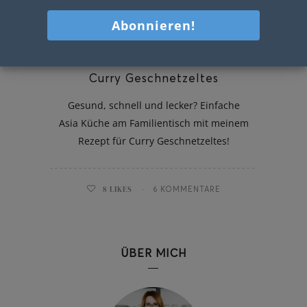
Curry Geschnetzeltes
Gesund, schnell und lecker? Einfache
Asia Küche am Familientisch mit meinem
Rezept für Curry Geschnetzeltes!
8
LIKES
6 KOMMENTARE
ÜBER MICH