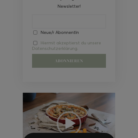
Newsletter!
Neue/r AbonnentIn
Hiermit akzeptierst du unsere
Datenschutzerklärung.
Video-
Player