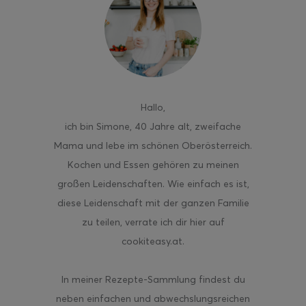
ghurt-Eis am Stil
Hallo
,
ich bin Simone, 40 Jahre alt, zweifache
Mama und lebe im schönen Oberösterreich.
Kochen und Essen gehören zu meinen
großen Leidenschaften. Wie einfach es ist,
diese Leidenschaft mit der ganzen Familie
zu teilen, verrate ich dir hier auf
cookiteasy.at.
In meiner Rezepte-Sammlung findest du
neben einfachen und abwechslungsreichen