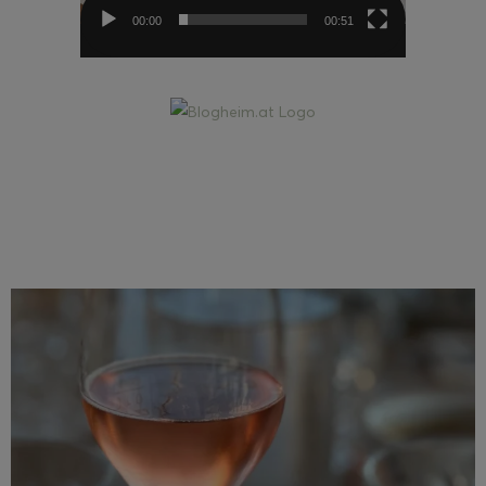
00:00
00:51