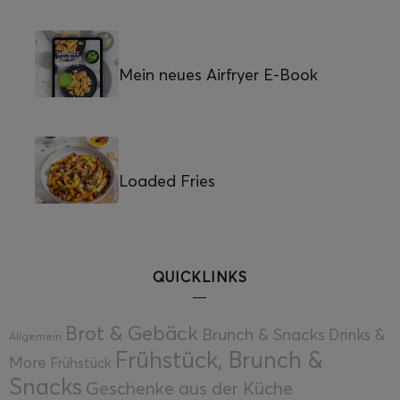
Mein neues Airfryer E-Book
Loaded Fries
QUICKLINKS
Brot & Gebäck
Brunch & Snacks
Drinks &
Allgemein
Frühstück, Brunch &
More
Frühstück
Snacks
Geschenke aus der Küche