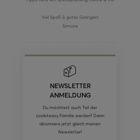
Viel Spaß & gutes Gelingen!
Simone
NEWSLETTER
ANMELDUNG
Du möchtest auch Teil der
cookiteasy Familie werden? Dann
abonniere jetzt gleich meinen
Newsletter!