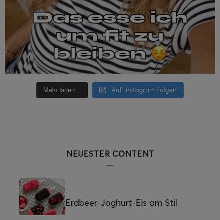
Auf Instagram folgen
Mehr laden…
NEUESTER CONTENT
Erdbeer-Joghurt-Eis am Stil