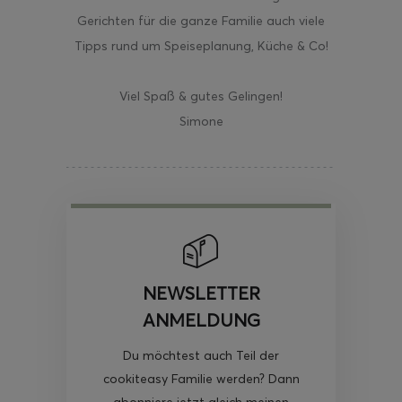
Gerichten für die ganze Familie auch viele
Tipps rund um Speiseplanung, Küche & Co!
Viel Spaß & gutes Gelingen!
Simone
NEWSLETTER
ANMELDUNG
Du möchtest auch Teil der
cookiteasy Familie werden? Dann
abonniere jetzt gleich meinen