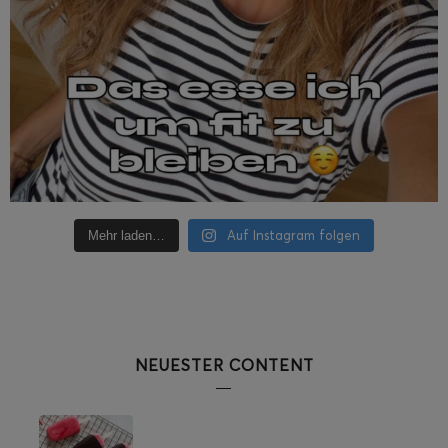
Auf Instagram folgen
Mehr laden…
NEUESTER CONTENT