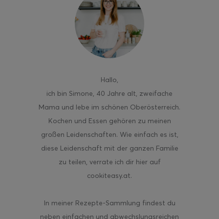
ghurt-Eis am Stil
Hallo
,
ich bin Simone, 40 Jahre alt, zweifache
Mama und lebe im schönen Oberösterreich.
Kochen und Essen gehören zu meinen
großen Leidenschaften. Wie einfach es ist,
diese Leidenschaft mit der ganzen Familie
zu teilen, verrate ich dir hier auf
cookiteasy.at.
In meiner Rezepte-Sammlung findest du
neben einfachen und abwechslungsreichen