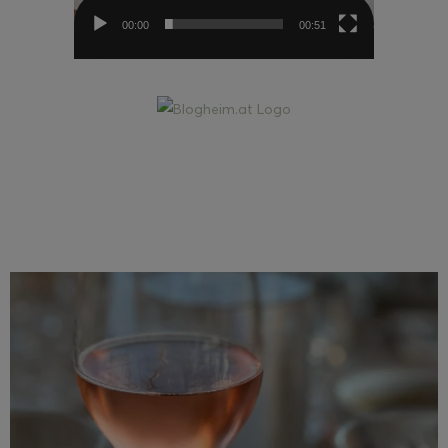
00:00
00:51