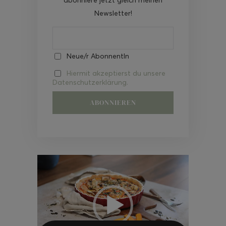
Newsletter!
Neue/r AbonnentIn
Hiermit akzeptierst du unsere
Datenschutzerklärung.
Video-
Player