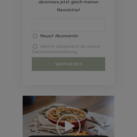
abonniere jetzt gleich meinen
Newsletter!
Neue/r AbonnentIn
Hiermit akzeptierst du unsere
Datenschutzerklärung.
Video-
Player