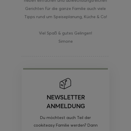
neben einfachen und abwechslungsreichen
Gerichten für die ganze Familie auch viele
Tipps rund um Speiseplanung, Küche & Co!
Viel Spaß & gutes Gelingen!
Simone
NEWSLETTER
ANMELDUNG
Du möchtest auch Teil der
cookiteasy Familie werden? Dann