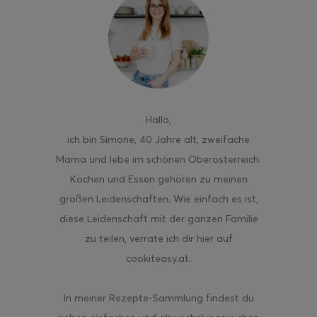
ghurt-Eis am Stil
Hallo
,
ich bin Simone, 40 Jahre alt, zweifache
Mama und lebe im schönen Oberösterreich.
Kochen und Essen gehören zu meinen
großen Leidenschaften. Wie einfach es ist,
diese Leidenschaft mit der ganzen Familie
zu teilen, verrate ich dir hier auf
cookiteasy.at.
In meiner Rezepte-Sammlung findest du