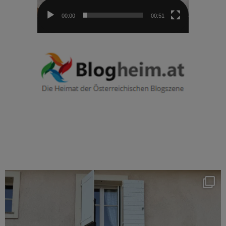
00:00
00:51