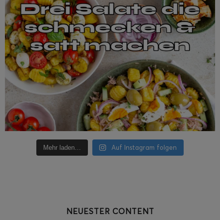
Auf Instagram folgen
Mehr laden…
NEUESTER CONTENT