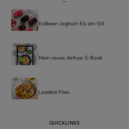
Erdbeer-Joghurt-Eis am Stil
Mein neues Airfryer E-Book
Loaded Fries
QUICKLINKS